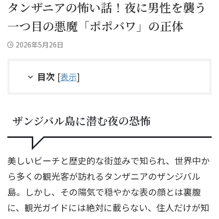
タンザニアの怖い話！夜に男性を襲う
一つ目の悪魔「ポポバワ」の正体
2026年5月26日
目次
[
表示
]
ザンジバル島に潜む夜の恐怖
美しいビーチと歴史的な街並みで知られ、世界中か
ら多くの観光客が訪れるタンザニアのザンジバル
島。しかし、その陽気で穏やかな表の顔とは裏腹
に、観光ガイドには絶対に載らない、住人だけが知