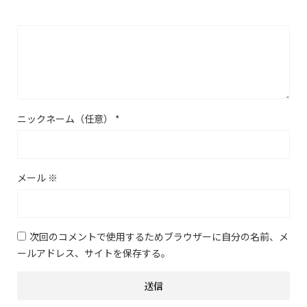
ニックネーム（任意）
*
メール
※
次回のコメントで使用するためブラウザーに自分の名前、メ
ールアドレス、サイトを保存する。