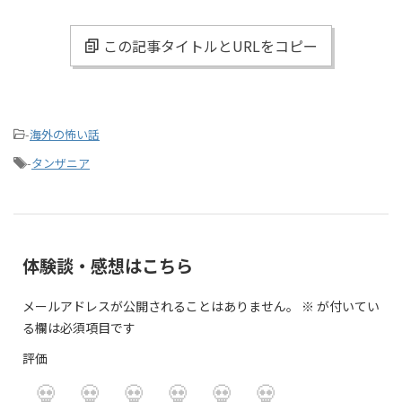
この記事タイトルとURLをコピー
-
海外の怖い話
-
タンザニア
体験談・感想はこちら
メールアドレスが公開されることはありません。
※
が付いてい
る欄は必須項目です
評価