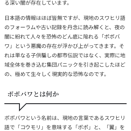
る深い闇が存在しています。
日本語の情報はほぼ皆無ですが、現地のスワヒリ語
のフォーラムや古い記録を丹念に読み解くと、夜の
闇に紛れて人々を恐怖のどん底に陥れる「ポポバ
ワ」という悪魔の存在が浮かび上がってきます。そ
れは単なる子供騙しの都市伝説ではなく、実際に地
域全体を巻き込む集団パニックを引き起こしたほど
の、極めて生々しく現実的な恐怖なのです。
ポポバワとは何か
ポポバワという名前は、現地の言葉であるスワヒリ
語で「コウモリ」を意味する「ポポ」と、「翼」を