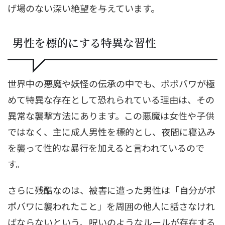
げ場のない深い絶望を与えています。
男性を標的にする特異な習性
世界中の悪魔や妖怪の伝承の中でも、ポポバワが極
めて特異な存在として恐れられている理由は、その
異常な襲撃方法にあります。この悪魔は女性や子供
ではなく、主に成人男性を標的とし、夜間に寝込み
を襲って性的な暴行を加えると言われているので
す。
さらに残酷なのは、被害に遭った男性は「自分がポ
ポバワに襲われたこと」を周囲の他人に話さなけれ
ばならないという、呪いのようなルールが存在する