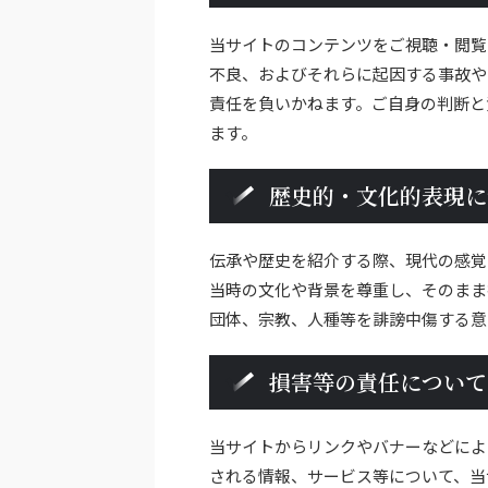
当サイトのコンテンツをご視聴・閲覧
不良、およびそれらに起因する事故や
責任を負いかねます。ご自身の判断と
ます。
歴史的・文化的表現に
伝承や歴史を紹介する際、現代の感覚
当時の文化や背景を尊重し、そのまま
団体、宗教、人種等を誹謗中傷する意
損害等の責任について
当サイトからリンクやバナーなどによ
される情報、サービス等について、当