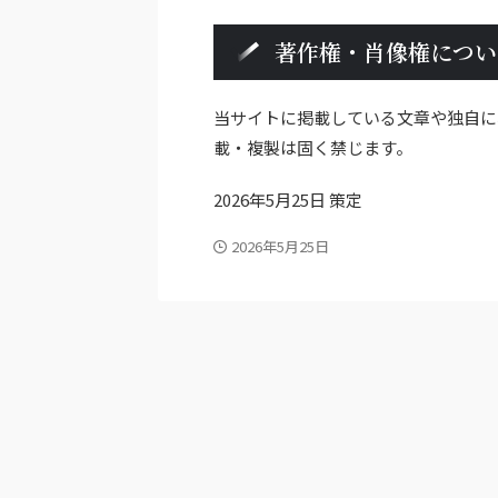
著作権・肖像権につい
当サイトに掲載している文章や独自に
載・複製は固く禁じます。
2026年5月25日 策定
2026年5月25日