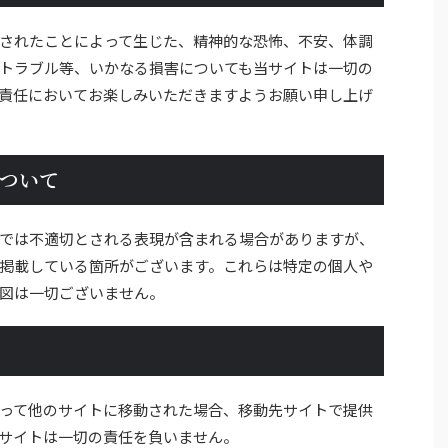
されたことによって生じた、精神的な恐怖、不安、体調
トラブル等、いかなる損害についても当サイトは一切の
責任においてお楽しみいただきますようお願い申し上げ
ついて
では不適切とされる表現が含まれる場合がありますが、
掲載している箇所がございます。これらは特定の個人や
図は一切ございません。
って他のサイトに移動された場合、移動先サイトで提供
サイトは一切の責任を負いません。