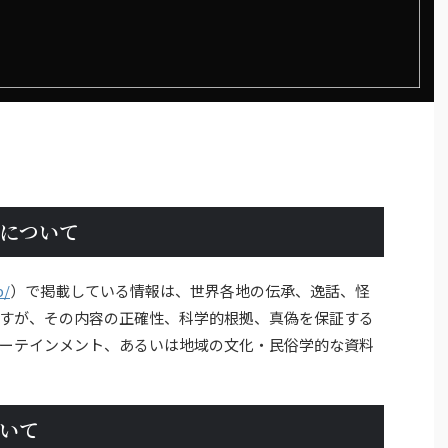
について
p/
）で掲載している情報は、世界各地の伝承、逸話、怪
すが、その内容の正確性、科学的根拠、真偽を保証する
ーテインメント、あるいは地域の文化・民俗学的な資料
いて