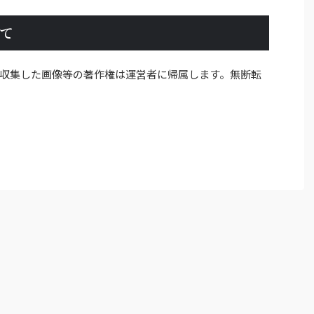
て
収集した画像等の著作権は運営者に帰属します。無断転