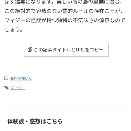
ぼす猛毒になります。美しい南の島の裏側に潜む、
この絶対的で容赦のない霊的ルールの存在こそが、
フィジーの怪談が持つ独特の不気味さの源泉なので
しょう。
この記事タイトルとURLをコピー
-
海外の怖い話
-
フィジー
体験談・感想はこちら