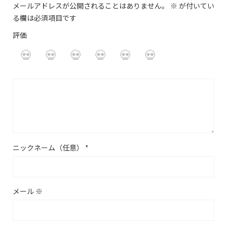
メールアドレスが公開されることはありません。
※
が付いてい
る欄は必須項目です
評価
ニックネーム（任意）
*
メール
※