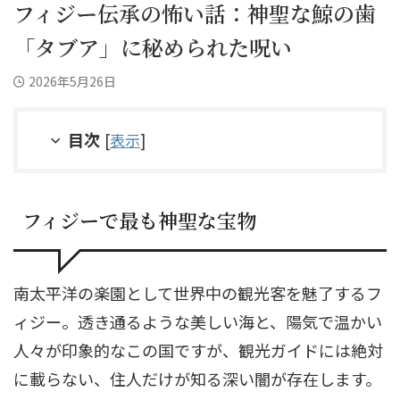
フィジー伝承の怖い話：神聖な鯨の歯
「タブア」に秘められた呪い
2026年5月26日
目次
[
表示
]
フィジーで最も神聖な宝物
南太平洋の楽園として世界中の観光客を魅了するフ
ィジー。透き通るような美しい海と、陽気で温かい
人々が印象的なこの国ですが、観光ガイドには絶対
に載らない、住人だけが知る深い闇が存在します。