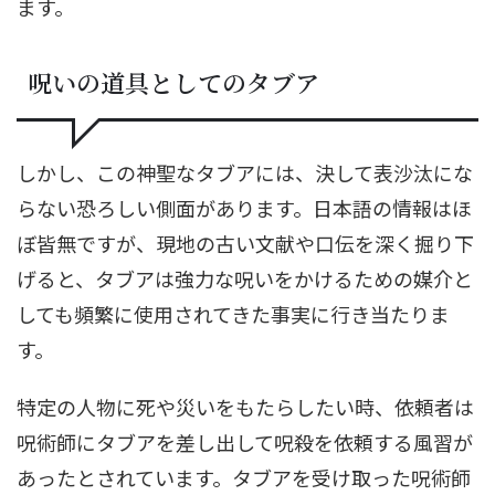
ます。
呪いの道具としてのタブア
しかし、この神聖なタブアには、決して表沙汰にな
らない恐ろしい側面があります。日本語の情報はほ
ぼ皆無ですが、現地の古い文献や口伝を深く掘り下
げると、タブアは強力な呪いをかけるための媒介と
しても頻繁に使用されてきた事実に行き当たりま
す。
特定の人物に死や災いをもたらしたい時、依頼者は
呪術師にタブアを差し出して呪殺を依頼する風習が
あったとされています。タブアを受け取った呪術師