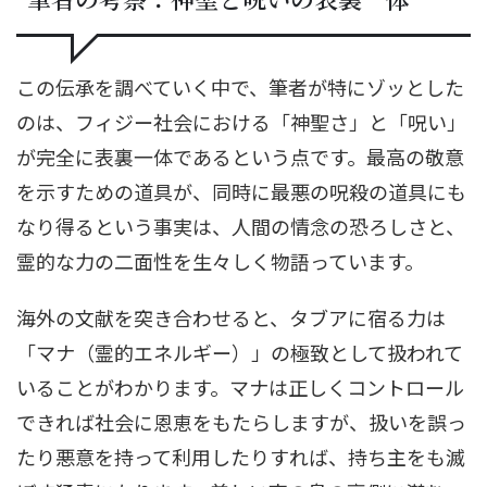
この伝承を調べていく中で、筆者が特にゾッとした
のは、フィジー社会における「神聖さ」と「呪い」
が完全に表裏一体であるという点です。最高の敬意
を示すための道具が、同時に最悪の呪殺の道具にも
なり得るという事実は、人間の情念の恐ろしさと、
霊的な力の二面性を生々しく物語っています。
海外の文献を突き合わせると、タブアに宿る力は
「マナ（霊的エネルギー）」の極致として扱われて
いることがわかります。マナは正しくコントロール
できれば社会に恩恵をもたらしますが、扱いを誤っ
たり悪意を持って利用したりすれば、持ち主をも滅