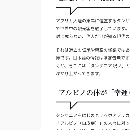
アフリカ大陸の東岸に位置するタンザ
で世界中の観光客を魅了しています。
対に載らない、住人だけが知る現代の
それは過去の伝承や架空の怪談ではあ
怖です。日本語の情報はほぼ皆無です
くと、そこには「タンザニア 呪い」
浮かび上がってきます。
アルビノの体が「幸運
タンザニアをはじめとする東アフリカ
「アルビノ（白皮症）」の人々に対す