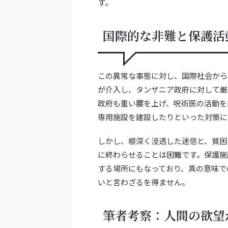
す。
国際的な非難と保護活
この異常な事態に対し、国際社会から
が介入し、タンザニア政府に対して厳
政府も重い腰を上げ、呪術医の活動を
専用施設を建設したりといった対策に
しかし、根深く浸透した迷信と、貧困
に終わらせることは困難です。保護施
する場所にもなっており、真の意味で
いと言わざるを得ません。
筆者考察：人間の欲望