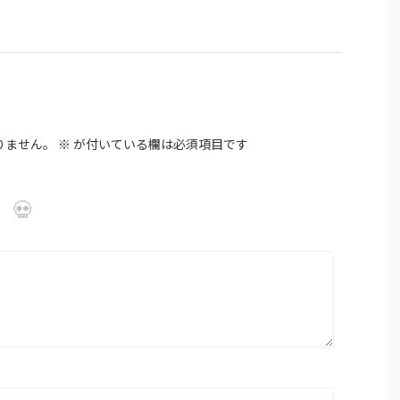
りません。
※
が付いている欄は必須項目です