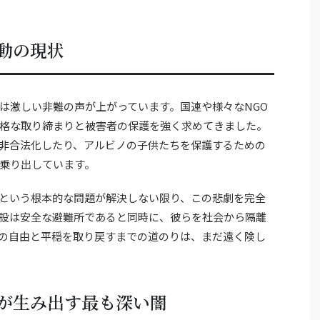
動の現状
は激しい非難の声が上がっています。国連や様々なNGO
格な取り締まりと被害者の保護を強く求めてきました。
非合法化したり、アルビノの子供たちを保護するための
乗り出しています。
という根本的な問題が解決しない限り、この悲劇を完全
設は安全な避難所であると同時に、彼らを社会から隔離
の自由と平穏を取り戻すまでの道のりは、まだ遠く険し
が生み出す最も深い闇