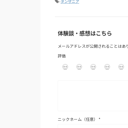
-
タンザニア
体験談・感想はこちら
メールアドレスが公開されることはあ
評価
ニックネーム（任意）
*