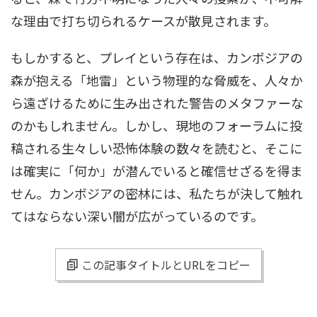
な理由で打ち切られるケースが散見されます。
もしかすると、プレイという存在は、カンボジアの
森が抱える「地雷」という物理的な脅威を、人々か
ら遠ざけるために生み出された警告のメタファーな
のかもしれません。しかし、現地のフォーラムに投
稿される生々しい恐怖体験の数々を読むと、そこに
は確実に「何か」が潜んでいると確信せざるを得ま
せん。カンボジアの密林には、私たちが決して触れ
てはならない深い闇が広がっているのです。
この記事タイトルとURLをコピー