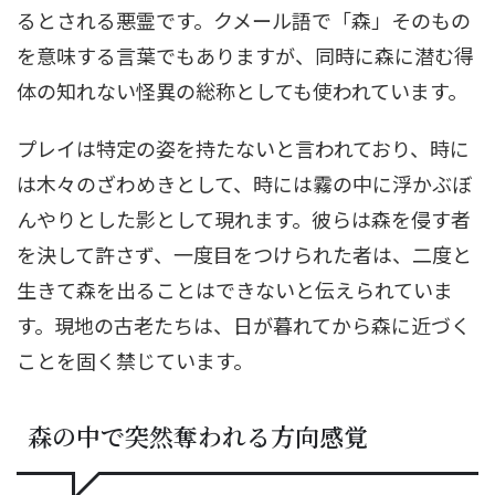
るとされる悪霊です。クメール語で「森」そのもの
を意味する言葉でもありますが、同時に森に潜む得
体の知れない怪異の総称としても使われています。
プレイは特定の姿を持たないと言われており、時に
は木々のざわめきとして、時には霧の中に浮かぶぼ
んやりとした影として現れます。彼らは森を侵す者
を決して許さず、一度目をつけられた者は、二度と
生きて森を出ることはできないと伝えられていま
す。現地の古老たちは、日が暮れてから森に近づく
ことを固く禁じています。
森の中で突然奪われる方向感覚