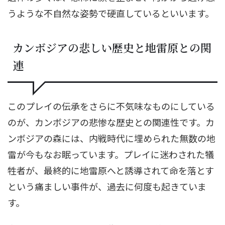
うような不自然な姿勢で硬直しているといいます。
カンボジアの悲しい歴史と地雷原との関
連
このプレイの伝承をさらに不気味なものにしている
のが、カンボジアの悲惨な歴史との関連性です。カ
ンボジアの森には、内戦時代に埋められた無数の地
雷が今もなお眠っています。プレイに迷わされた犠
牲者が、最終的に地雷原へと誘導されて命を落とす
という痛ましい事件が、過去に何度も起きていま
す。