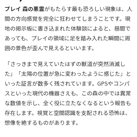
プレイ 森の悪霊
がもたらす最も恐ろしい現象は、人
間の方向感覚を完全に狂わせてしまうことです。現
地の掲示板に書き込まれた体験談によると、昼間で
あっても、プレイの領域に足を踏み入れた瞬間に周
囲の景色が歪んで見えるといいます。
「さっきまで見えていたはずの獣道が突然消滅し
た」「太陽の位置が急に変わったように感じた」と
いった証言が数多く残されています。GPSやコンパ
スといった現代の機器さえも、この森の中では異常
な数値を示し、全く役に立たなくなるという報告も
存在します。視覚と空間認識を支配される恐怖は、
想像を絶するものがあります。