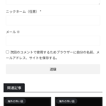
ニックネーム（任意）
*
メール
※
次回のコメントで使用するためブラウザーに自分の名前、メ
ールアドレス、サイトを保存する。
関連記事
海外の怖い話
海外の怖い話