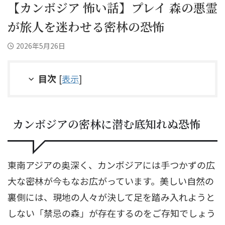
【カンボジア 怖い話】プレイ 森の悪霊
が旅人を迷わせる密林の恐怖
2026年5月26日
目次
[
表示
]
カンボジアの密林に潜む底知れぬ恐怖
東南アジアの奥深く、カンボジアには手つかずの広
大な密林が今もなお広がっています。美しい自然の
裏側には、現地の人々が決して足を踏み入れようと
しない「禁忌の森」が存在するのをご存知でしょう