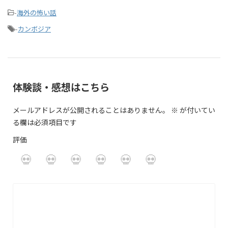
-
海外の怖い話
-
カンボジア
体験談・感想はこちら
メールアドレスが公開されることはありません。
※
が付いてい
る欄は必須項目です
評価