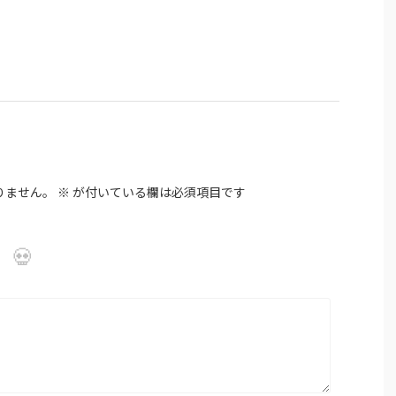
りません。
※
が付いている欄は必須項目です