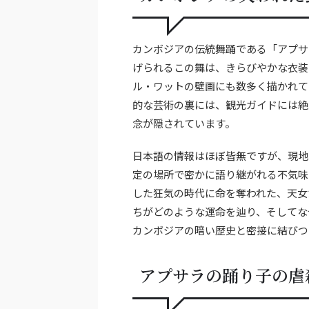
カンボジアの伝統舞踊である「アプサ
げられるこの舞は、きらびやかな衣装
ル・ワットの壁画にも数多く描かれて
的な芸術の裏には、観光ガイドには絶
念が隠されています。
日本語の情報はほぼ皆無ですが、現地
定の場所で密かに語り継がれる不気味
した狂気の時代に命を奪われた、天女
ちがどのような運命を辿り、そしてな
カンボジアの暗い歴史と密接に結びつ
アプサラの踊り子の虐