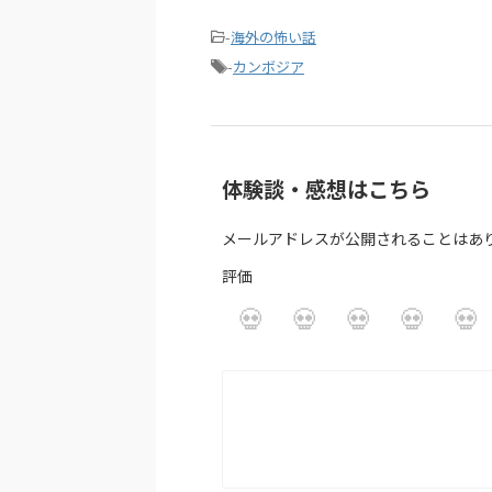
-
海外の怖い話
-
カンボジア
体験談・感想はこちら
メールアドレスが公開されることはあ
評価