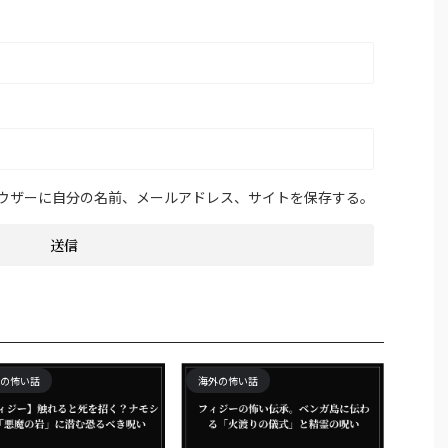
ウザーに自分の名前、メールアドレス、サイトを保存する。
の怖い話
海外の怖い話