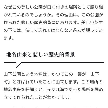
なぜこの美しい公園が曰く付きの場所として語り継
がれているのでしょうか。その理由は、この公園が
作られた悲しい歴史的背景にあります。美しい芝生
の下には、決して忘れてはならない過去が眠ってい
ます。
地名由来と悲しい歴史的背景
山下公園という地名は、かつてこの一帯が「山下
町」と呼ばれていたことに由来します。この場所の
地名由来を紐解くと、元々は海であった場所を埋め
立てて作られたことがわかります。