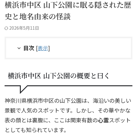
横浜市中区 山下公園に眠る隠された歴
史と地名由来の怪談
2026年5月11日
目次
[
表示
]
横浜市中区 山下公園の概要と曰く
神奈川県横浜市中区の山下公園は、海沿いの美しい
景観で人気のスポットです。しかし、その華やかな
表の顔とは裏腹に、ここは関東有数の
心霊
スポット
としても知られています。