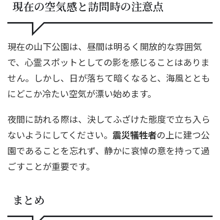
現在の空気感と訪問時の注意点
現在の山下公園は、昼間は明るく開放的な雰囲気
で、心霊スポットとしての影を感じることはありま
せん。しかし、日が落ちて暗くなると、海風ととも
にどこか冷たい空気が漂い始めます。
夜間に訪れる際は、決してふざけた態度で立ち入ら
ないようにしてください。
震災犠牲者
の上に建つ公
園であることを忘れず、静かに哀悼の意を持って過
ごすことが重要です。
まとめ