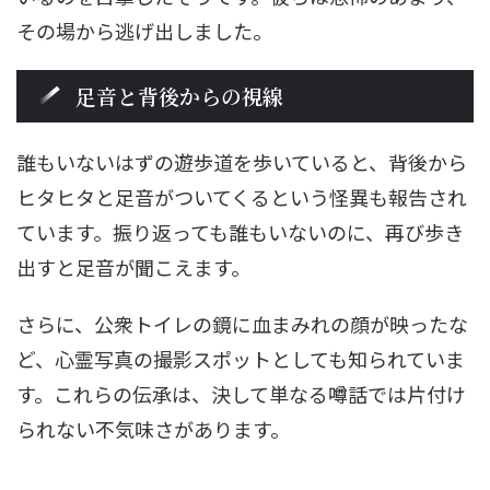
その場から逃げ出しました。
足音と背後からの視線
誰もいないはずの遊歩道を歩いていると、背後から
ヒタヒタと足音がついてくるという怪異も報告され
ています。振り返っても誰もいないのに、再び歩き
出すと足音が聞こえます。
さらに、公衆トイレの鏡に血まみれの顔が映ったな
ど、心霊写真の撮影スポットとしても知られていま
す。これらの伝承は、決して単なる噂話では片付け
られない不気味さがあります。