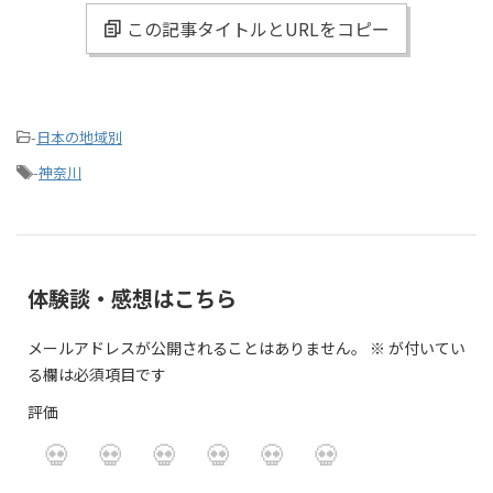
この記事タイトルとURLをコピー
-
日本の地域別
-
神奈川
体験談・感想はこちら
メールアドレスが公開されることはありません。
※
が付いてい
る欄は必須項目です
評価