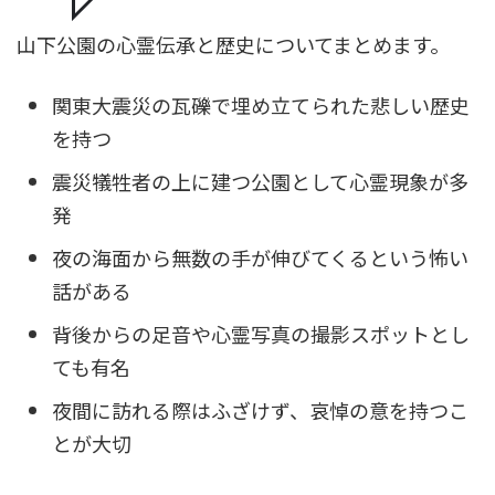
山下公園の心霊伝承と歴史についてまとめます。
関東大震災の瓦礫で埋め立てられた悲しい歴史
を持つ
震災犠牲者の上に建つ公園として心霊現象が多
発
夜の海面から無数の手が伸びてくるという怖い
話がある
背後からの足音や心霊写真の撮影スポットとし
ても有名
夜間に訪れる際はふざけず、哀悼の意を持つこ
とが大切