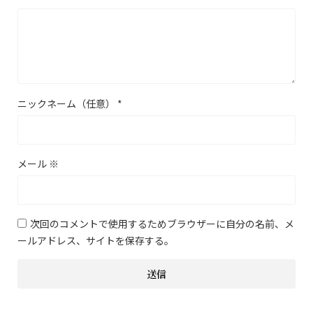
ニックネーム（任意）
*
メール
※
次回のコメントで使用するためブラウザーに自分の名前、メ
ールアドレス、サイトを保存する。