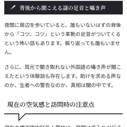
背後から聞こえる謎の足音と囁き声
夜間に周辺を歩いていると、誰もいないはずの背後
から「コツ、コツ」という革靴の足音がついてくる
という怖い話もあります。振り返っても誰もいませ
ん。
さらに、耳元で聞き取れない外国語の囁き声が聞こ
えたという体験談も存在します。助けを求める声な
のか、生者への警告なのか、真相は闇の中です。
現在の空気感と訪問時の注意点