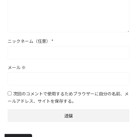
ニックネーム（任意）
*
メール
※
次回のコメントで使用するためブラウザーに自分の名前、メ
ールアドレス、サイトを保存する。