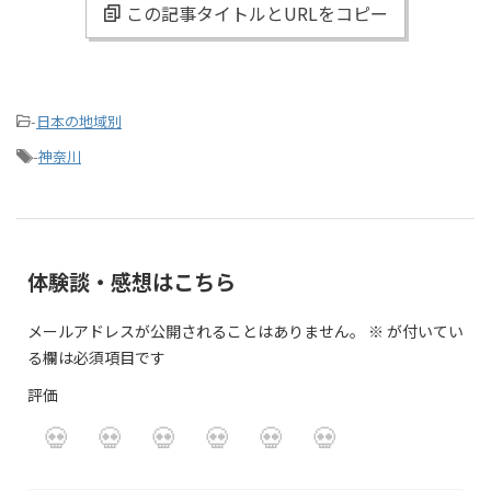
この記事タイトルとURLをコピー
-
日本の地域別
-
神奈川
体験談・感想はこちら
メールアドレスが公開されることはありません。
※
が付いてい
る欄は必須項目です
評価