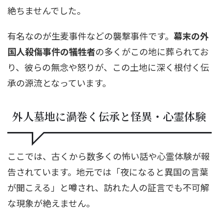
絶ちませんでした。
有名なのが生麦事件などの襲撃事件です。
幕末の外
国人殺傷事件の犠牲者
の多くがこの地に葬られてお
り、彼らの無念や怒りが、この土地に深く根付く伝
承の源流となっています。
外人墓地に渦巻く伝承と怪異・心霊体験
ここでは、古くから数多くの怖い話や心霊体験が報
告されています。地元では「夜になると異国の言葉
が聞こえる」と噂され、訪れた人の証言でも不可解
な現象が絶えません。