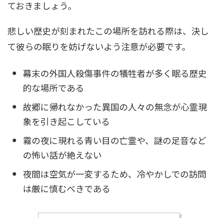
ておきましょう。
悲しい歴史が刻まれたこの場所を訪れる際は、決し
て彼らの眠りを妨げないよう注意が必要です。
幕末の外国人殺傷事件の犠牲者が多く眠る歴史
的な場所である
故郷に帰れなかった異国の人々の無念が心霊現
象を引き起こしている
霧の夜に現れる青い目の亡霊や、謎の足音など
の怖い話が絶えない
夜間は空気が一変するため、冷やかしでの訪問
は厳に慎むべきである