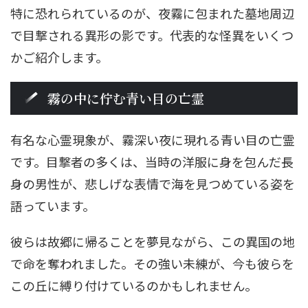
特に恐れられているのが、夜霧に包まれた墓地周辺
で目撃される異形の影です。代表的な怪異をいくつ
かご紹介します。
霧の中に佇む青い目の亡霊
有名な心霊現象が、霧深い夜に現れる青い目の亡霊
です。目撃者の多くは、当時の洋服に身を包んだ長
身の男性が、悲しげな表情で海を見つめている姿を
語っています。
彼らは故郷に帰ることを夢見ながら、この異国の地
で命を奪われました。その強い未練が、今も彼らを
この丘に縛り付けているのかもしれません。