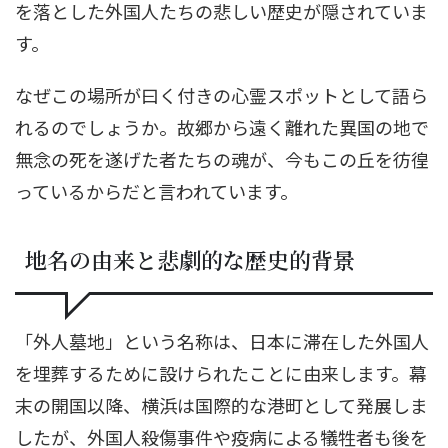
を落とした外国人たちの悲しい歴史が隠されていま
す。
なぜこの場所が曰く付きの心霊スポットとして語ら
れるのでしょうか。故郷から遠く離れた異国の地で
無念の死を遂げた者たちの魂が、今もこの丘を彷徨
っているからだと言われています。
地名の由来と悲劇的な歴史的背景
「外人墓地」という名称は、日本に滞在した外国人
を埋葬するために設けられたことに由来します。幕
末の開国以降、横浜は国際的な港町として発展しま
したが、外国人殺傷事件や疫病による犠牲者も後を