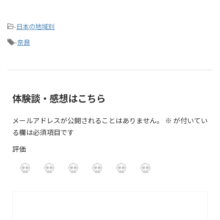
-
日本の地域別
-
奈良
体験談・感想はこちら
メールアドレスが公開されることはありません。
※
が付いてい
る欄は必須項目です
評価