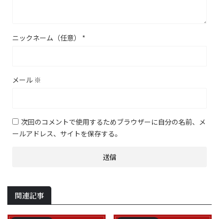
ニックネーム（任意）
*
メール
※
次回のコメントで使用するためブラウザーに自分の名前、メ
ールアドレス、サイトを保存する。
関連記事