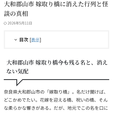
大和郡山市 嫁取り橋に消えた行列と怪
談の真相
2026年5月11日
目次
[
表示
]
大和郡山市 嫁取り橋――今も残る名と、消え
ない気配
奈良県大和郡山市の「嫁取り橋」。名だけ聞けば、
どこかめでたい。花嫁を迎える橋、祝いの橋、そん
な柔らかな響きがある。だが、地元でこの名を口に