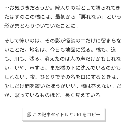
…お気づきだろうか。嫁入りの話として語られてき
たはずのこの橋には、最初から「戻れない」という
影がまとわりついていたことに。
そして怖いのは、その影が怪談の中だけに留まらな
いことだ。地名は、今日も地図に残る。橋も、道
も、川も、残る。消えたのは人の声だけかもしれな
い。いや、声すら、まだ橋の下に沈んでいるのかも
しれない。夜、ひとりでその名を口にするときは、
少しだけ間を置いたほうがいい。橋は答えない。だ
が、黙っているものほど、長く覚えている。
この記事タイトルとURLをコピー