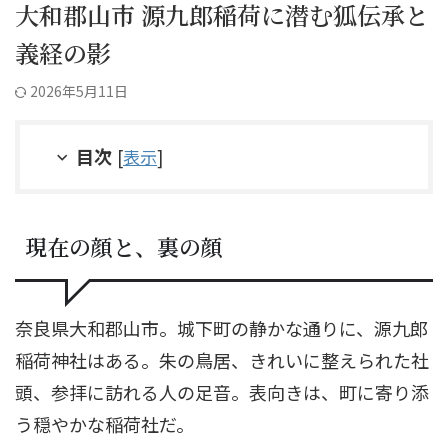
大和郡山市 源九郎稲荷に潜む狐伝承と
義経の影
2026年5月11日
目次
[
表示
]
現在の顔と、裏の顔
奈良県大和郡山市。城下町の静かな通りに、源九郎
稲荷神社はある。朱の鳥居、きれいに整えられた社
頭、参拝に訪れる人の足音。表向きは、町に寄り添
う穏やかな稲荷社だ。