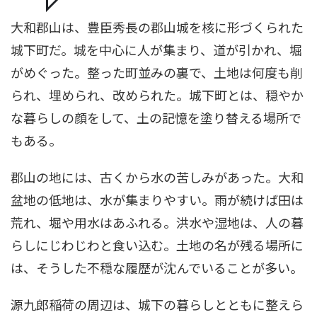
大和郡山は、豊臣秀長の郡山城を核に形づくられた
城下町だ。城を中心に人が集まり、道が引かれ、堀
がめぐった。整った町並みの裏で、土地は何度も削
られ、埋められ、改められた。城下町とは、穏やか
な暮らしの顔をして、土の記憶を塗り替える場所で
もある。
郡山の地には、古くから水の苦しみがあった。大和
盆地の低地は、水が集まりやすい。雨が続けば田は
荒れ、堀や用水はあふれる。洪水や湿地は、人の暮
らしにじわじわと食い込む。土地の名が残る場所に
は、そうした不穏な履歴が沈んでいることが多い。
源九郎稲荷の周辺は、城下の暮らしとともに整えら