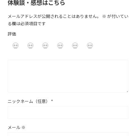
体験談・感想はこちら
メールアドレスが公開されることはありません。
※
が付いてい
る欄は必須項目です
評価
ニックネーム（任意）
*
メール
※