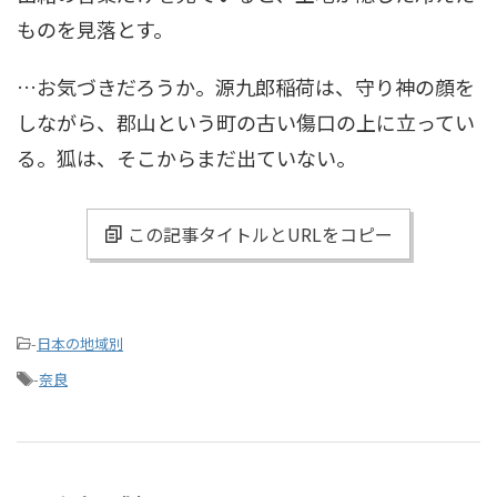
ものを見落とす。
…お気づきだろうか。源九郎稲荷は、守り神の顔を
しながら、郡山という町の古い傷口の上に立ってい
る。狐は、そこからまだ出ていない。
この記事タイトルとURLをコピー
-
日本の地域別
-
奈良