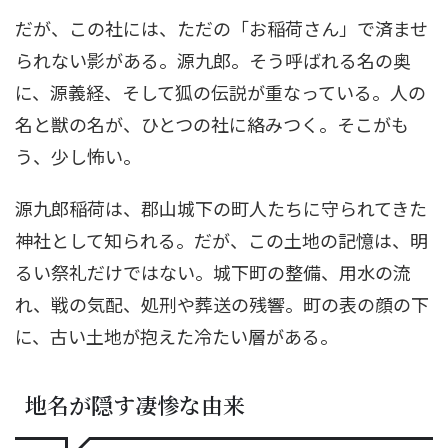
だが、この社には、ただの「お稲荷さん」で済ませ
られない影がある。源九郎。そう呼ばれる名の奥
に、源義経、そして狐の伝説が重なっている。人の
名と獣の名が、ひとつの社に絡みつく。そこがも
う、少し怖い。
源九郎稲荷は、郡山城下の町人たちに守られてきた
神社として知られる。だが、この土地の記憶は、明
るい祭礼だけではない。城下町の整備、用水の流
れ、戦の気配、処刑や葬送の残響。町の表の顔の下
に、古い土地が抱えた冷たい層がある。
地名が隠す凄惨な由来