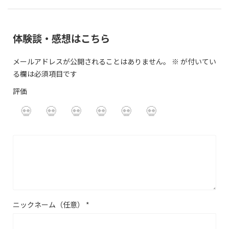
体験談・感想はこちら
メールアドレスが公開されることはありません。
※
が付いてい
る欄は必須項目です
評価
ニックネーム（任意）
*