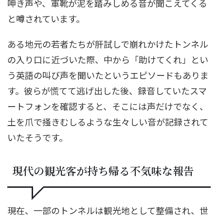
呻き声や、軍靴が泥を踏みしめる音が聞こえてくる
と噂されています。
ある地元の若者たちが肝試しで崩れかけたトンネル
の入り口に近づいた際、中から「助けてくれ」とい
う英語の叫び声を聞いたというエピソードもありま
す。彼らが慌てて逃げ出した後、録音していたスマ
ートフォンを確認すると、そこには声だけでなく、
土を爪で掻きむしるような生々しい音が記録されて
いたそうです。
現代の観光客が持ち帰る不気味な報告
現在、一部のトンネルは観光地として整備され、世