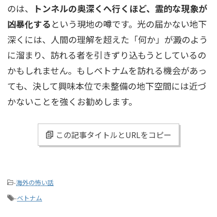
のは、
トンネルの奥深くへ行くほど、霊的な現象が
凶暴化する
という現地の噂です。光の届かない地下
深くには、人間の理解を超えた「何か」が澱のよう
に溜まり、訪れる者を引きずり込もうとしているの
かもしれません。もしベトナムを訪れる機会があっ
ても、決して興味本位で未整備の地下空間には近づ
かないことを強くお勧めします。
この記事タイトルとURLをコピー
-
海外の怖い話
-
ベトナム