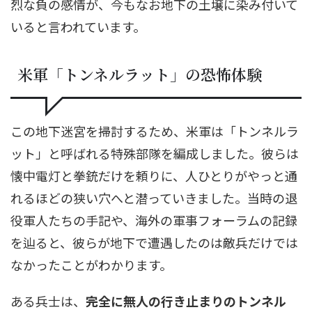
烈な負の感情が、今もなお地下の土壌に染み付いて
いると言われています。
米軍「トンネルラット」の恐怖体験
この地下迷宮を掃討するため、米軍は「トンネルラ
ット」と呼ばれる特殊部隊を編成しました。彼らは
懐中電灯と拳銃だけを頼りに、人ひとりがやっと通
れるほどの狭い穴へと潜っていきました。当時の退
役軍人たちの手記や、海外の軍事フォーラムの記録
を辿ると、彼らが地下で遭遇したのは敵兵だけでは
なかったことがわかります。
ある兵士は、
完全に無人の行き止まりのトンネル