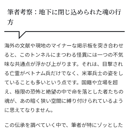
筆者考察：地下に閉じ込められた魂の行
方
海外の文献や現地のマイナーな掲示板を突き合わせ
ると、このトンネルにまつわる怪異には一つの不気
味な共通点が浮かび上がります。それは、目撃され
る亡霊がベトナム兵だけでなく、米軍兵士の姿をし
ていることも多いという点です。国籍や立場を超
え、極限の恐怖と絶望の中で命を落とした者たちの
魂が、あの暗く狭い空間に縛り付けられているよう
に思えてなりません。
この伝承を調べていく中で、筆者が特にゾッとした