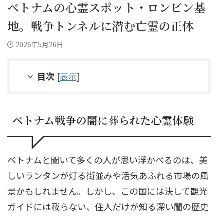
ベトナムの心霊スポット・ロンビン基
地。戦争トンネルに潜む亡霊の正体
2026年5月26日
目次
[
表示
]
ベトナム戦争の闇に葬られた心霊体験
ベトナムと聞いて多くの人が思い浮かべるのは、美
しいランタンが灯る街並みや活気あふれる市場の風
景かもしれません。しかし、この国には決して観光
ガイドには載らない、住人だけが知る深い闇の歴史