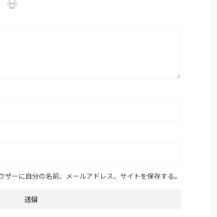
ウザーに自分の名前、メールアドレス、サイトを保存する。