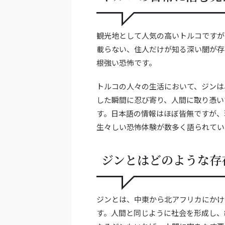
観光地として人気の高いトルコですが
載らない、住人だけが知る深い闇が存
根強い恐怖です。
トルコの人々の生活において、ジンは
した瞬間に忍び寄り、人間に取り憑い
す。日本語の情報はほぼ皆無ですが、
生々しい恐怖体験が数多く語られてい
ジンとはどのような存
ジンとは、中東から北アフリカにかけ
す。人間と同じように社会を形成し、