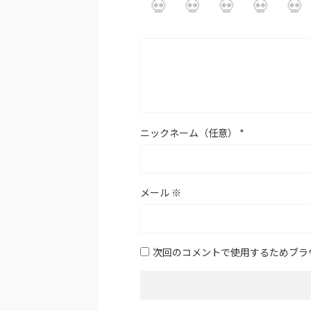
ニックネーム（任意）
*
メール
※
次回のコメントで使用するためブラ