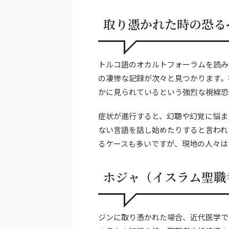
取り憑かれた時の恐る
トルコ語のオカルトフォーラムを読み
の凄惨な記録が次々と見つかります。
かに見られているという強烈な視線恐
症状が進行すると、幻聴や幻覚に悩ま
ない言語を話し始めたりすると言われ
るケースも多いですが、現地の人々は
ホジャ（イスラム聖職
ジンに取り憑かれた場合、近代医学で