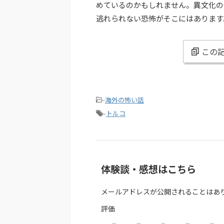
めているのかもしれません。異文化の
逃れられない恐怖がそこにはあります
この記
-
海外の怖い話
-
トルコ
体験談・感想はこちら
メールアドレスが公開されることはあ
評価