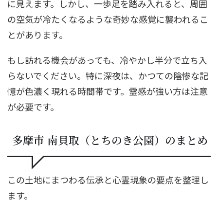
に見えます。しかし、一歩足を踏み入れると、周囲
の空気が冷たくなるような奇妙な感覚に襲われるこ
とがあります。
もし訪れる機会があっても、冷やかし半分で立ち入
らないでください。特に深夜は、かつての陰惨な記
憶が色濃く現れる時間帯です。霊感が強い方は注意
が必要です。
多摩市 南貝取（とちのき公園）のまとめ
この土地にまつわる伝承と心霊現象の要点を整理し
ます。