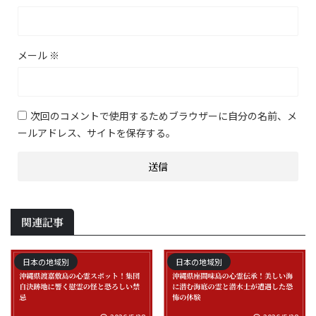
メール
※
次回のコメントで使用するためブラウザーに自分の名前、メ
ールアドレス、サイトを保存する。
関連記事
日本の地域別
日本の地域別