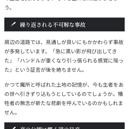
う。
繰り返される不可解な事故
周辺の道路では、見通しが良いにもかかわらず事故
が多発しています。「急に黒い影が飛び出してき
た」「ハンドルが重くなり引っ張られる感覚に陥っ
た」という証言が後を絶ちません。
かつて魔所と呼ばれた土地の記憶が、今も生者をあ
の世へ引きずり込もうとしているのでしょうか。犠
牲者の無念が新たな悲劇を呼んでいるのかもしれま
せん。