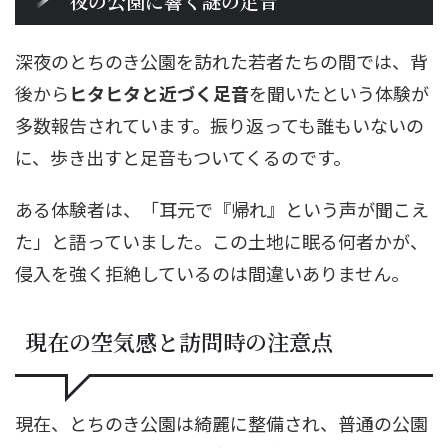
夜の公園に響く謎の足音
深夜のとちのき公園を訪れた若者たちの間では、背
後から
ヒタヒタと近づく足音
を聞いたという体験が
多数報告されています。振り返っても誰もいないの
に、歩き出すと足音もついてくるのです。
ある体験者は、「耳元で『帰れ』という声が聞こえ
た」と語っていました。この土地に眠る何者かが、
侵入を強く拒絶しているのは間違いありません。
現在の空気感と訪問時の注意点
現在、とちのき公園は綺麗に整備され、普通の公園