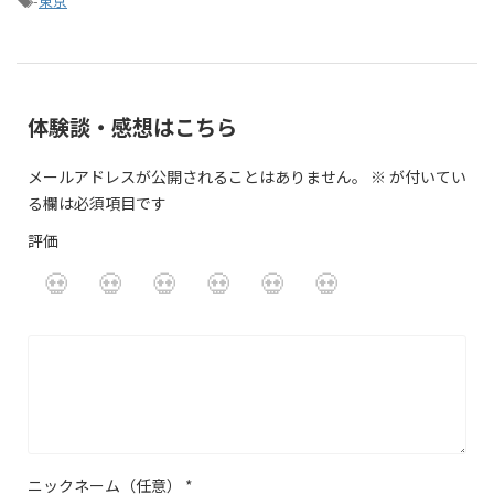
-
東京
体験談・感想はこちら
メールアドレスが公開されることはありません。
※
が付いてい
る欄は必須項目です
評価
ニックネーム（任意）
*