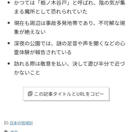
かつては「栃ノ木谷戸」と呼ばれ、陰の気が集
まる魔所として恐れられていた
現在も周辺は事故多発地帯であり、不可解な現
象が絶えない
深夜の公園では、謎の足音や声を聞くなどの心
霊体験が報告されている
訪れる際は敬意を払い、決して遊び半分で近づ
かないこと
この記事タイトルとURLをコピー
-
日本の地域別