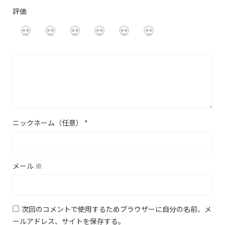
評価
ニックネーム（任意）
*
メール
※
次回のコメントで使用するためブラウザーに自分の名前、メ
ールアドレス、サイトを保存する。