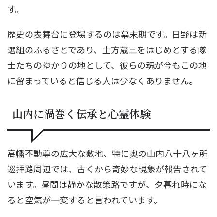
す。
歴史の表舞台に登場するのは幕末期です。日野は新
選組のふるさとであり、土方歳三をはじめとする隊
士たちのゆかりの地として、彼らの魂が今もこの地
に留まっていると信じる人は少なくありません。
山内に渦巻く伝承と心霊体験
高幡不動尊の広大な敷地、特に奥の山内八十八ヶ所
巡拝路周辺では、古くから奇妙な現象が報告されて
います。昼間は静かな散策路ですが、夕暮れ時にな
ると空気が一変すると言われています。