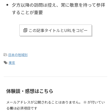
夕方以降の訪問は控え、常に敬意を持って参拝
することが重要
この記事タイトルとURLをコピー
-
日本の地域別
-
東京
体験談・感想はこちら
メールアドレスが公開されることはありません。
※
が付いてい
る欄は必須項目です