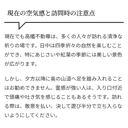
現在の空気感と訪問時の注意点
現在でも高幡不動尊は、多くの人々が訪れる清浄な
祈りの場です。日中は四季折々の自然を楽しむこと
ができ、特にあじさいや紅葉の季節には美しい景色
が広がります。
しかし、夕方以降に奥の山道へ足を踏み入れること
はお勧めできません。霊感が強い人は、入り口付近
で頭痛や吐き気を感じることもあるそうです。訪れ
る際は、敬意を払い、決して遊び半分で立ち入らな
いようにしてください。