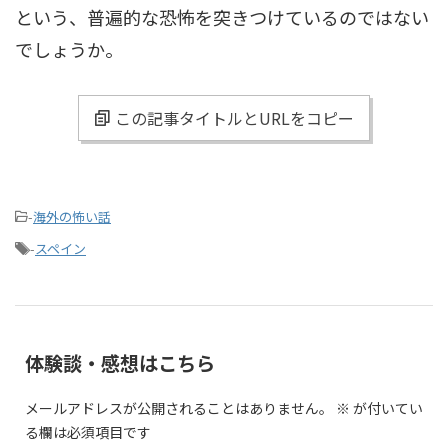
という、普遍的な恐怖を突きつけているのではない
でしょうか。
この記事タイトルとURLをコピー
-
海外の怖い話
-
スペイン
体験談・感想はこちら
メールアドレスが公開されることはありません。
※
が付いてい
る欄は必須項目です