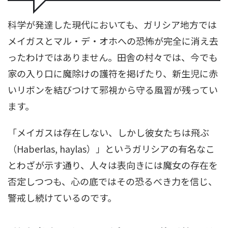
科学が発達した現代においても、ガリシア地方では
メイガスとマル・デ・オホへの恐怖が完全に消え去
ったわけではありません。田舎の村々では、今でも
家の入り口に魔除けの護符を掲げたり、新生児に赤
いリボンを結びつけて邪視から守る風習が残ってい
ます。
「メイガスは存在しない、しかし彼女たちは飛ぶ
（Haberlas, haylas）」というガリシアの有名なこ
とわざが示す通り、人々は表向きには魔女の存在を
否定しつつも、心の底ではその恐るべき力を信じ、
警戒し続けているのです。