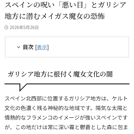
スペインの呪い「悪い目」とガリシア
地方に潜むメイガス魔女の恐怖
2026年5月26日
目次
[
表示
]
ガリシア地方に根付く魔女文化の闇
スペイン北西部に位置するガリシア地方は、ケルト
文化の色濃く残る神秘的な地域です。陽気な太陽と
情熱的なフラメンコのイメージが強いスペインです
が、この地だけは常に深い霧と鬱蒼とした森に包ま