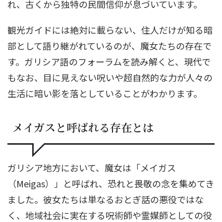
れ、古くから独特の民間信仰が息づいています。
観光ガイドには絶対に載らない、住人だけが知る暗
部として語り継がれているのが、魔女たちの存在で
す。ガリシア語のフォーラムを読み解くと、現代で
もなお、目に見えない呪いや超自然的な力が人々の
生活に暗い影を落としていることがわかります。
メイガスと呼ばれる存在とは
ガリシア地方において、魔女は「メイガス
（Meigas）」と呼ばれ、恐れと畏敬の念を集めてき
ました。彼女たちは単なるおとぎ話の悪役ではな
く、地域社会に実在する呪術師や霊媒師としての役