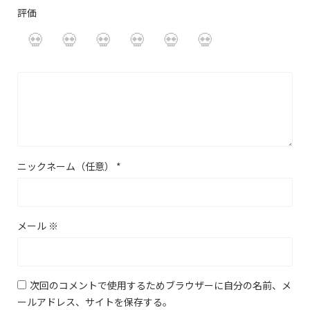
評価
ニックネーム（任意）
*
メール
※
次回のコメントで使用するためブラウザーに自分の名前、メ
ールアドレス、サイトを保存する。