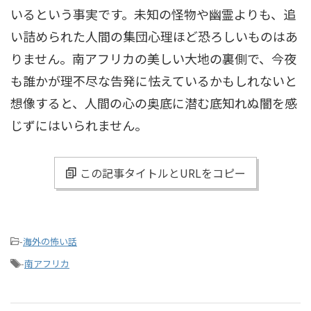
いるという事実です。未知の怪物や幽霊よりも、追
い詰められた人間の集団心理ほど恐ろしいものはあ
りません。南アフリカの美しい大地の裏側で、今夜
も誰かが理不尽な告発に怯えているかもしれないと
想像すると、人間の心の奥底に潜む底知れぬ闇を感
じずにはいられません。
この記事タイトルとURLをコピー
-
海外の怖い話
-
南アフリカ