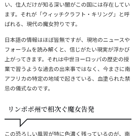
い、住人だけが知る深い闇がこの国には存在してい
ます。それが「ウィッチクラフト・キリング」と呼
ばれる、現代の魔女狩りです。
日本語の情報はほぼ皆無ですが、現地のニュースや
フォーラムを読み解くと、信じがたい現実が浮かび
上がってきます。それは中世ヨーロッパの歴史の授
業で習うような過去の出来事ではなく、今まさに南
アフリカの特定の地域で起きている、血塗られた禁
忌の儀式なのです。
リンポポ州で相次ぐ魔女告発
この恐ろしい風習が特に色濃く残っているのが、南