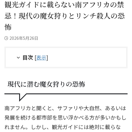
観光ガイドに載らない南アフリカの禁
忌！現代の魔女狩りとリンチ殺人の恐
怖
2026年5月26日
目次
[
表示
]
現代に潜む魔女狩りの恐怖
南アフリカと聞くと、サファリや大自然、あるいは
発展を続ける都市部を思い浮かべる方が多いかもし
れません。しかし、観光ガイドには絶対に載らな