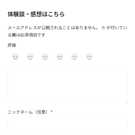
体験談・感想はこちら
メールアドレスが公開されることはありません。
※
が付いてい
る欄は必須項目です
評価
ニックネーム（任意）
*