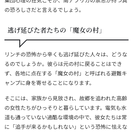
の恐ろしさだと言えるでしょう。
逃げ延びた者たちの「魔女の村」
リンチの恐怖から辛くも逃げ延びた人々は、どうな
るのでしょうか。彼らは元の村に戻ることはでき
ず、各地に点在する「魔女の村」と呼ばれる避難キ
ャンプに身を寄せることになります。
そこには、家族から見放され、故郷を追われた高齢
の女性たちがひっそりと暮らしています。電気も水
道も通っていない過酷な環境の中で、彼女たちは常
に「追手が来るかもしれない」という恐怖に怯えな