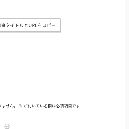
事タイトルとURLをコピー
りません。
※
が付いている欄は必須項目です