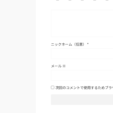
ニックネーム（任意）
*
メール
※
次回のコメントで使用するためブラ