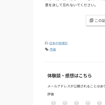
意を決して忘れないでください。
この記
-
日本の地域別
-
茨城
体験談・感想はこちら
メールアドレスが公開されることはあ
評価