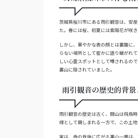
茨城県桜川市にある雨引観音は、安産
た。春には桜、初夏には紫陽花が咲き
しかし、華やかな表の顔とは裏腹に、
らない場所として密かに語り継がれて
しい心霊スポットとして噂されるので
裏山に隠されていました。
雨引観音の歴史的背景
雨引観音の歴史は古く、開山は飛鳥時
様として親しまれる一方で、この土地
実は、寺の背後に広がる裏山一帯は、