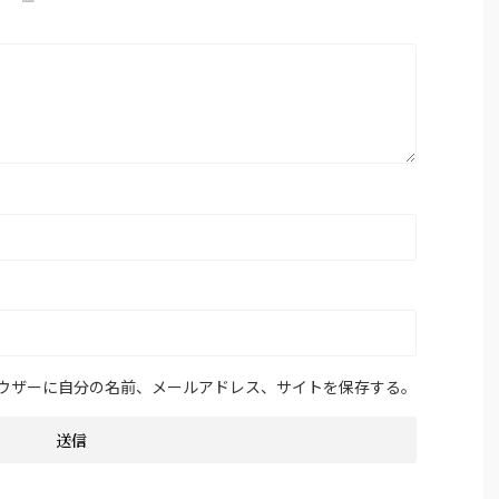
ウザーに自分の名前、メールアドレス、サイトを保存する。