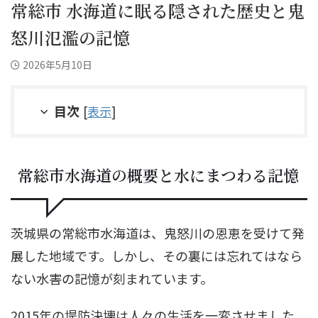
常総市 水海道に眠る隠された歴史と鬼
怒川氾濫の記憶
2026年5月10日
目次
[
表示
]
常総市水海道の概要と水にまつわる記憶
茨城県の常総市水海道は、鬼怒川の恩恵を受けて発
展した地域です。しかし、その裏には忘れてはなら
ない水害の記憶が刻まれています。
2015年の堤防決壊は人々の生活を一変させました。