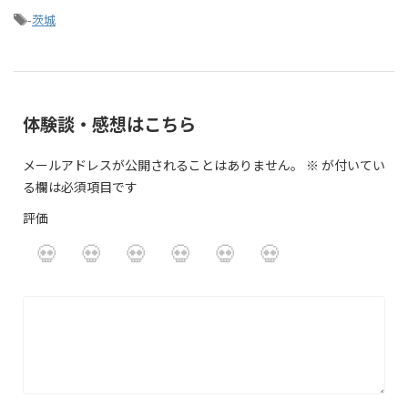
-
茨城
体験談・感想はこちら
メールアドレスが公開されることはありません。
※
が付いてい
る欄は必須項目です
評価