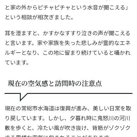
と家の外からピチャピチャという水音が聞こえる」
という相談が相次ぎました。
耳を澄ますと、かすかなすすり泣きの声が聞こえる
と言います。家や家族を失った悲しみが霊的なエネ
ルギーとなり、この地に留まり続けていると囁かれ
ています。
現在の空気感と訪問時の注意点
現在の常総市水海道は復興が進み、美しい日常を取
り戻しています。しかし、夕暮れ時に鬼怒川の河川
敷を歩くと、冷たい風が吹き抜け、背筋がゾクゾク