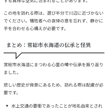
する異様な空気に包まれることがあります。
この地を訪れる際は、遊び半分で川辺に近づかない
でください。犠牲者への哀悼の意を忘れず、静かに
手を合わせる心構えが必要です。
まとめ：常総市水海道の伝承と怪異
常総市水海道にまつわる心霊の噂や伝承を振り返り
ました。
悲しい歴史が背景にあるため、訪れる際は配慮が必
要です。
水上交通の要衝であったことが地名由来とされ