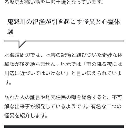
る歴史が怖い話を生む土壌となっています。
鬼怒川の氾濫が引き起こす怪異と心霊体
験
水海道周辺では、水害の記憶と結びついた奇妙な体
験談が後を絶ちません。地元では「雨の降る夜には
川辺に近づいてはいけない」と言い伝えられていま
す。
訪れた人の証言や地元住民の噂を総合すると、不可
解な出来事が頻発しているようです。有名な二つの
怪異を紹介します。