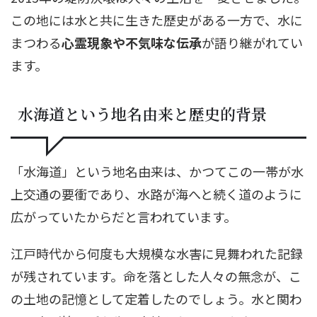
この地には水と共に生きた歴史がある一方で、水に
まつわる
心霊現象や不気味な伝承
が語り継がれてい
ます。
水海道という地名由来と歴史的背景
「水海道」という地名由来は、かつてこの一帯が水
上交通の要衝であり、水路が海へと続く道のように
広がっていたからだと言われています。
江戸時代から何度も大規模な水害に見舞われた記録
が残されています。命を落とした人々の無念が、こ
の土地の記憶として定着したのでしょう。水と関わ