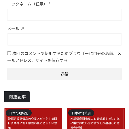
ニックネーム（任意）
*
メール
※
次回のコメントで使用するためブラウザーに自分の名前、メ
ールアドレス、サイトを保存する。
関連記事
日本の地域別
日本の地域別