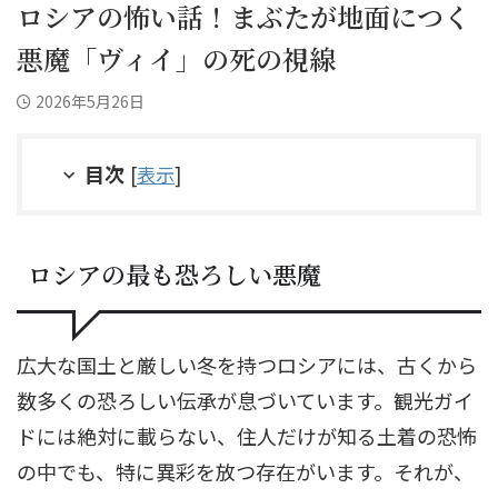
ロシアの怖い話！まぶたが地面につく
悪魔「ヴィイ」の死の視線
2026年5月26日
目次
[
表示
]
ロシアの最も恐ろしい悪魔
広大な国土と厳しい冬を持つロシアには、古くから
数多くの恐ろしい伝承が息づいています。観光ガイ
ドには絶対に載らない、住人だけが知る土着の恐怖
の中でも、特に異彩を放つ存在がいます。それが、