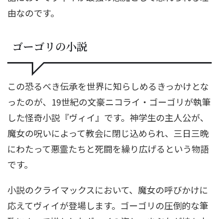
由なのです。
ゴーゴリの小説
この恐るべき伝承を世界に知らしめるきっかけとな
ったのが、19世紀の文豪ニコライ・ゴーゴリが執筆
した怪奇小説『ヴィイ』です。神学生の主人公が、
魔女の呪いによって教会に閉じ込められ、三日三晩
にわたって悪霊たちと死闘を繰り広げるという物語
です。
小説のクライマックスにおいて、魔女の呼びかけに
応えてヴィイが登場します。ゴーゴリの圧倒的な筆