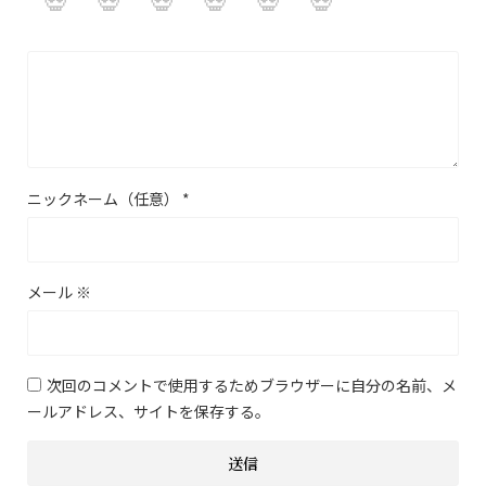
ニックネーム（任意）
*
メール
※
次回のコメントで使用するためブラウザーに自分の名前、メ
ールアドレス、サイトを保存する。