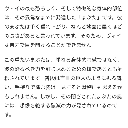
ヴィイの最も恐ろしく、そして特徴的な身体的部位
は、その異常なまでに発達した「まぶた」です。彼
のまぶたは重く垂れ下がり、なんと地面に届くほど
の長さがあると言われています。そのため、ヴィイ
は自力で目を開けることができません。
この重たいまぶたは、単なる身体的特徴ではなく、
彼の恐るべき力を封じ込めるための枷であるとも解
釈されています。普段は盲目の巨人のように振る舞
い、手探りで進む姿は一見すると滑稽にも思えるか
もしれません。しかし、その閉ざされたまぶたの奥
には、想像を絶する破滅の力が隠されているので
す。