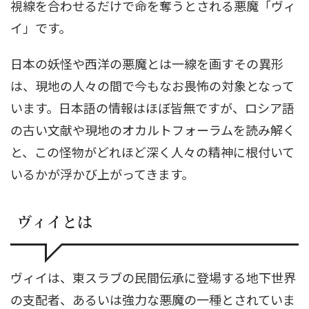
視線を合わせるだけで命を奪うとされる悪魔「ヴィ
イ」です。
日本の妖怪や西洋の悪魔とは一線を画すその異形
は、現地の人々の間で今もなお畏怖の対象となって
います。日本語の情報はほぼ皆無ですが、ロシア語
の古い文献や現地のオカルトフォーラムを読み解く
と、この怪物がどれほど深く人々の精神に根付いて
いるかが浮かび上がってきます。
ヴィイとは
ヴィイは、東スラブの民間伝承に登場する地下世界
の支配者、あるいは強力な悪魔の一種とされていま