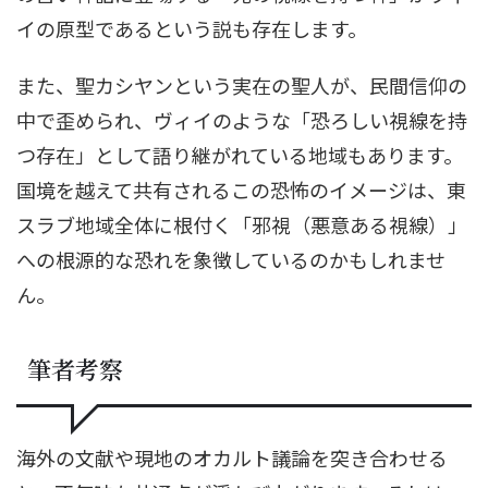
イの原型であるという説も存在します。
また、聖カシヤンという実在の聖人が、民間信仰の
中で歪められ、ヴィイのような「恐ろしい視線を持
つ存在」として語り継がれている地域もあります。
国境を越えて共有されるこの恐怖のイメージは、東
スラブ地域全体に根付く「邪視（悪意ある視線）」
への根源的な恐れを象徴しているのかもしれませ
ん。
筆者考察
海外の文献や現地のオカルト議論を突き合わせる