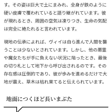
す。その姿は巨大で土にまみれ、全身が鉄のように
硬い皮膚で覆われていると語り継がれています。彼
が現れるとき、周囲の空気は凍りつき、生命の気配
は完全に絶たれると言われています。
現地の伝承によれば、ヴィイは自ら進んで人間を襲
うことは少ないとされています。しかし、他の悪霊
や魔女たちが手に負えない状況に陥ったとき、最後
の切り札として地下から呼び出されるのです。その
存在感は圧倒的であり、彼が歩みを進めるだけで大
地が震え、草木は枯れ果てると伝えられています。
地面につくほど長いまぶた