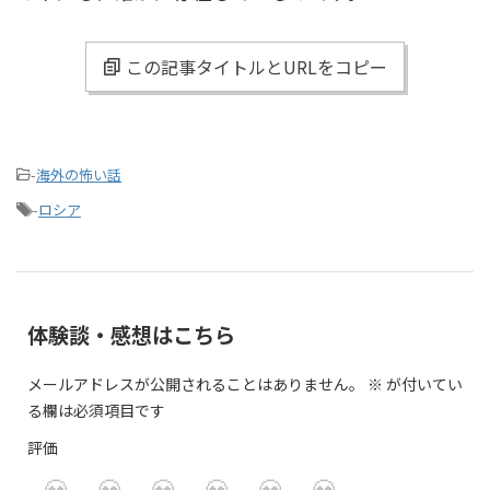
この記事タイトルとURLをコピー
-
海外の怖い話
-
ロシア
体験談・感想はこちら
メールアドレスが公開されることはありません。
※
が付いてい
る欄は必須項目です
評価