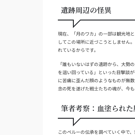
遺跡周辺の怪異
現在、「月のワカ」の一部は観光地と
してこの場所に近づこうとしません。
れているからです。
「誰もいないはずの遺跡から、大勢の
を這い回っている」といった目撃談が
に苦痛に歪んだ顔のようなものが無数
念の死を遂げた戦士たちの魂が、今も
筆者考察：血塗られた
このペルーの伝承を調べていく中で、