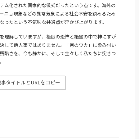
テム化された国家的な儀式だったという点です。海外の
ーニョ現象などの異常気象による社会不安を鎮めるため
なったという不気味な共通点が浮かび上がります。
を理解していますが、極限の恐怖と絶望の中で神にすが
決して他人事ではありません。「月のワカ」に染み付い
残酷さを、今も静かに、そして生々しく私たちに突きつ
。
事タイトルとURLをコピー