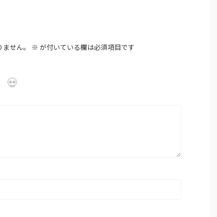
りません。
※
が付いている欄は必須項目です