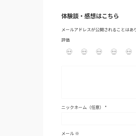
体験談・感想はこちら
メールアドレスが公開されることはあ
評価
ニックネーム（任意）
*
メール
※