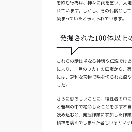
を飲む行為は、神々に雨を乞い、大地
れています。しかし、その代償として
染まっていたと伝えられています。
発掘された100体以上
これらの話は単なる神話や伝説ではあ
により、「月のワカ」の広場から、実
には、鋭利な刃物で喉を切られた痕や
した。
さらに恐ろしいことに、犠牲者の中に
と苦痛の中で絶命したことを示す不自
読み込むと、発掘作業に参加した作業
精神を病んでしまった者もいるという