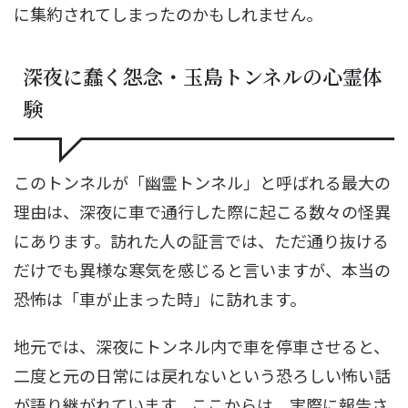
に集約されてしまったのかもしれません。
深夜に蠢く怨念・玉島トンネルの心霊体
験
このトンネルが「幽霊トンネル」と呼ばれる最大の
理由は、深夜に車で通行した際に起こる数々の怪異
にあります。訪れた人の証言では、ただ通り抜ける
だけでも異様な寒気を感じると言いますが、本当の
恐怖は「車が止まった時」に訪れます。
地元では、深夜にトンネル内で車を停車させると、
二度と元の日常には戻れないという恐ろしい怖い話
が語り継がれています。ここからは、実際に報告さ