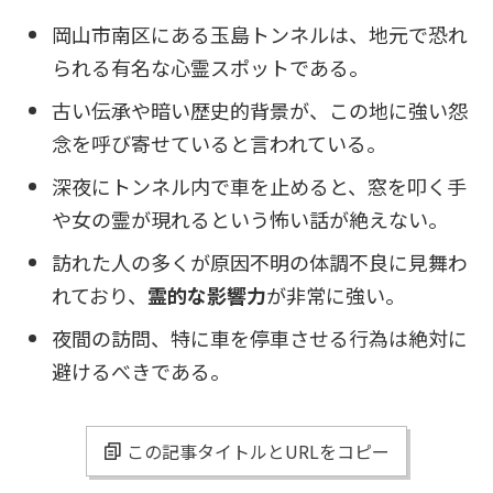
岡山市南区にある玉島トンネルは、地元で恐れ
られる有名な心霊スポットである。
古い伝承や暗い歴史的背景が、この地に強い怨
念を呼び寄せていると言われている。
深夜にトンネル内で車を止めると、窓を叩く手
や女の霊が現れるという怖い話が絶えない。
訪れた人の多くが原因不明の体調不良に見舞わ
れており、
霊的な影響力
が非常に強い。
夜間の訪問、特に車を停車させる行為は絶対に
避けるべきである。
この記事タイトルとURLをコピー