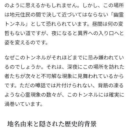
のように思えるかもしれません。しかし、この場所
は地元住民の間で決して近づいてはならない「幽霊
トンネル」として恐れられています。昼間は何の変
哲もない道ですが、夜になると異界への入り口へと
姿を変えるのです。
なぜこのトンネルがそれほどまでに忌み嫌われてい
るのでしょうか。それは、深夜にこの場所を訪れた
者たちが次々と不可解な現象に見舞われているから
です。ただの噂話では片付けられない、背筋の凍る
ような心霊現象の数々が、このトンネルには確実に
渦巻いています。
地名由来と隠された歴史的背景