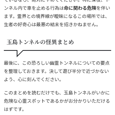
ンネル内で車を止める行為は
命に関わる危険
を伴い
ます。霊界との境界線が曖昧になるこの場所では、
生者の好奇心は最悪の結末を招きかねません。
玉島トンネルの怪異まとめ
最後に、この恐ろしい幽霊トンネルについての要点
を整理しておきます。決して遊び半分で近づかない
よう、心に刻んでください。
このまとめを読むだけでも、玉島トンネルがいかに
危険な心霊スポットであるかがお分かりいただける
はずです。