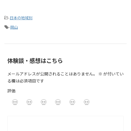
-
日本の地域別
-
岡山
体験談・感想はこちら
メールアドレスが公開されることはありません。
※
が付いてい
る欄は必須項目です
評価