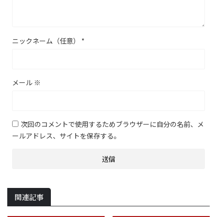
ニックネーム（任意）
*
メール
※
次回のコメントで使用するためブラウザーに自分の名前、メ
ールアドレス、サイトを保存する。
関連記事