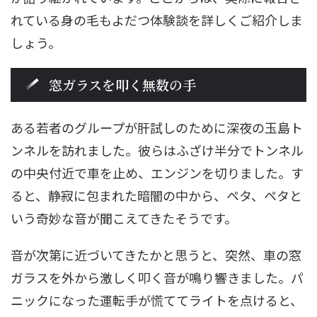
れている身の毛もよだつ体験談を詳しくご紹介しま
しょう。
窓ガラスを叩く無数の手
ある若者のグループが肝試しのために深夜の玉島ト
ンネルを訪れました。彼らはふざけ半分でトンネル
の中央付近で車を止め、エンジンを切りました。す
ると、静寂に包まれた暗闇の中から、ペタ、ペタと
いう奇妙な音が聞こえてきたそうです。
音が次第に近づいてきたかと思うと、突然、車の窓
ガラスを外から激しく叩く音が鳴り響きました。パ
ニックになった運転手が慌ててライトを点けると、