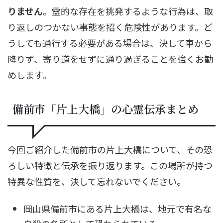
りません
。霊的な存在を挑発するような行為は、取
り返しのつかない事態を招く危険性があります。ど
うしても通行する必要がある場合は、決して車から
降りず、寄り道をせずに通り過ぎることを強くお勧
めします。
備前市「片上大橋」の心霊伝承まとめ
今回ご紹介した備前市の片上大橋について、その恐
ろしい特徴と伝承を振り返ります。この場所が持つ
特異な性質を、決して忘れないでください。
岡山県備前市にある片上大橋は、地元で有名な