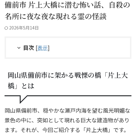
備前市 片上大橋に潜む怖い話、自殺の
名所に夜な夜な現れる霊の怪談
2026年5月14日
目次
[
表示
]
岡山県備前市に架かる戦慄の橋「片上大
橋」とは
岡山県備前市、穏やかな瀬戸内海を望む風光明媚な
景色の中に、突如として現れる巨大な建造物があり
ます。それが、今回ご紹介する「片上大橋」です。