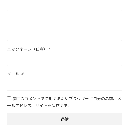
ニックネーム（任意）
*
メール
※
次回のコメントで使用するためブラウザーに自分の名前、メ
ールアドレス、サイトを保存する。