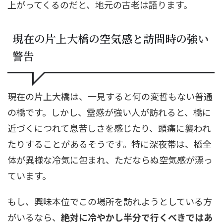
上がってくるのだと、地元の古老は語ります。
現在の片上大橋の空気感と訪問時の強い
警告
現在の片上大橋は、一見すると何の変哲もない普通
の橋です。しかし、霊感が強い人が訪れると、橋に
近づくにつれて息苦しさを感じたり、頭痛に襲われ
たりすることがあるそうです。特に深夜帯は、橋全
体が異様な冷気に包まれ、ただならぬ空気感が漂っ
ています。
もし、興味本位でこの場所を訪れようとしている方
がいるなら、
絶対に冷やかし半分で行くべきではあ