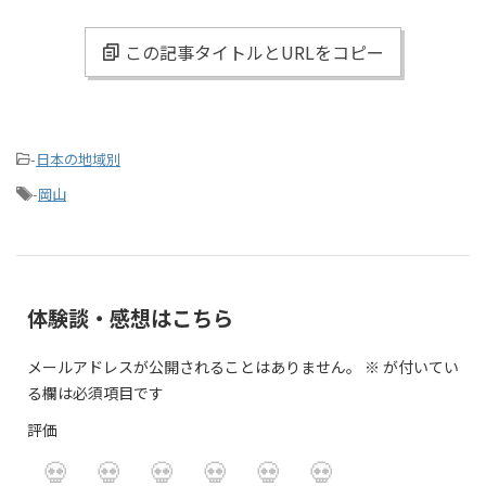
この記事タイトルとURLをコピー
-
日本の地域別
-
岡山
体験談・感想はこちら
メールアドレスが公開されることはありません。
※
が付いてい
る欄は必須項目です
評価