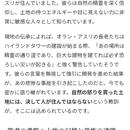
スリが住んでいました。彼らは自然の精霊を深く信
仰し、土地の持つエネルギーや目に見えない力に非
常に敏感な人々として知られています。
現地の伝承によれば、オラン・アスリの長老たちは
ハイランドタワーの建設が始まる際、「あの場所は
精霊の通り道であり、巨大な建物を建てれば必ず恐
ろしい災いが起きる」と強く警告していたそうで
す。彼らの言葉を無視して強引に開発を進めた結果
が、あの悲惨な事故を引き起こしたのだと、今でも
密かに語り継がれています。
自然の怒りを買った土
地には、決して人が住んではならない
という教訓
が、そこには込められているのです。