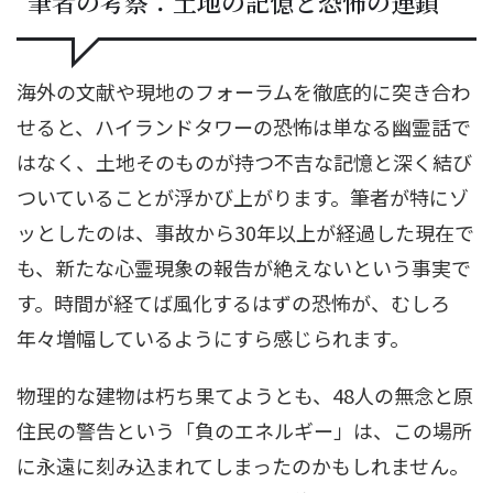
筆者の考察：土地の記憶と恐怖の連鎖
海外の文献や現地のフォーラムを徹底的に突き合わ
せると、ハイランドタワーの恐怖は単なる幽霊話で
はなく、土地そのものが持つ不吉な記憶と深く結び
ついていることが浮かび上がります。筆者が特にゾ
ッとしたのは、事故から30年以上が経過した現在で
も、新たな心霊現象の報告が絶えないという事実で
す。時間が経てば風化するはずの恐怖が、むしろ
年々増幅しているようにすら感じられます。
物理的な建物は朽ち果てようとも、48人の無念と原
住民の警告という「負のエネルギー」は、この場所
に永遠に刻み込まれてしまったのかもしれません。