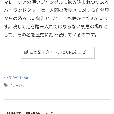
マレーシアの深いジャングルに飲み込まれつつある
ハイランドタワーは、人間の傲慢さに対する自然界
からの恐ろしい警告として、今も静かに佇んでいま
す。決して足を踏み入れてはならない禁忌の場所と
して、その名を歴史に刻み続けているのです。
この記事タイトルとURLをコピー
-
海外の怖い話
-
マレーシア