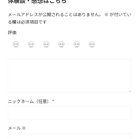
体験談・感想はこちら
メールアドレスが公開されることはありません。
※
が付いてい
る欄は必須項目です
評価
ニックネーム（任意）
*
メール
※