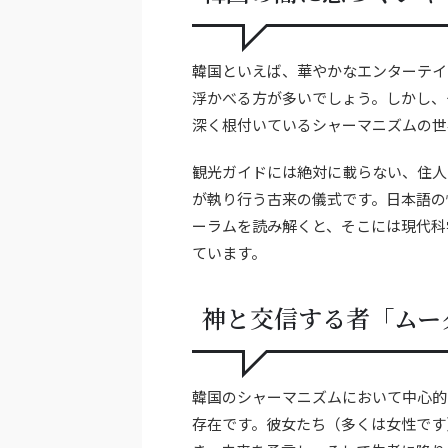
韓国といえば、華やかなエンターテイ
浮かべる方が多いでしょう。しかし、
深く根付いているシャーマニズムの世
観光ガイドには絶対に載らない、住人
が執り行う古来の儀式です。日本語の
ーラムを読み解くと、そこには現代科
ています。
神と交信する者「ムー
韓国のシャーマニズムにおいて中心的
存在です。彼女たち（多くは女性です