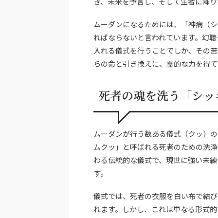
き、未来を予言し、そして生者に降り
ムーダンになるためには、「神病（シ
ればならないと言われています。幻聴
入れる儀式を行うことでしか、その苦
らの命と引き換えに、霊的な力を得て
死者の魂を洗う「シッ
ムーダンが行う数ある儀式（クッ）の
ムクッ」と呼ばれる死者のための洗浄
わる伝統的な儀式で、現世に強い未練
す。
儀式では、死者の衣服を白い布で結び
れます。しかし、これは単なる形式的