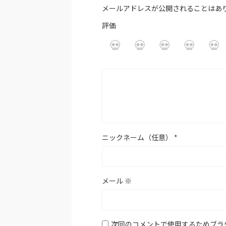
メールアドレスが公開されることはあ
評価
ニックネーム（任意）
*
メール
※
次回のコメントで使用するためブラ