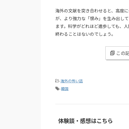
海外の文献を突き合わせると、高度に
が、より強力な「恨み」を生み出して
ます。科学がどれほど進歩しても、人
終わることはないのでしょう。
この記
-
海外の怖い話
-
韓国
体験談・感想はこちら