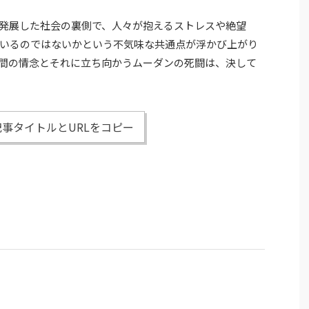
発展した社会の裏側で、人々が抱えるストレスや絶望
いるのではないかという不気味な共通点が浮かび上がり
間の情念とそれに立ち向かうムーダンの死闘は、決して
事タイトルとURLをコピー