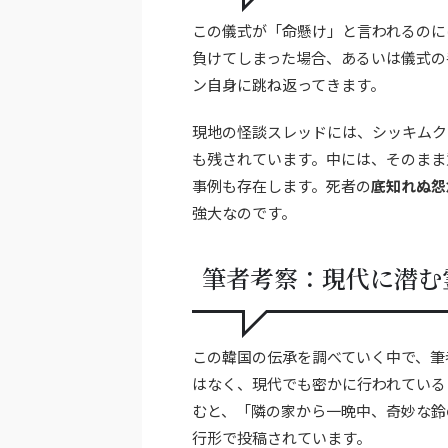
この儀式が「命懸け」と言われるのに
負けてしまった場合、あるいは儀式の
ン自身に跳ね返ってきます。
現地の怪談スレッドには、シッキムク
も残されています。中には、そのまま
事例も存在します。死者の
底知れぬ怨
強大なのです。
筆者考察：現代に潜む
この韓国の伝承を調べていく中で、筆
はなく、現代でも密かに行われている
むと、「隣の家から一晩中、奇妙な鈴
行形で投稿されています。