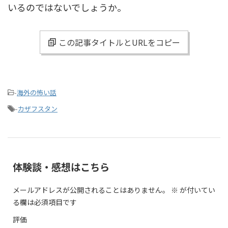
いるのではないでしょうか。
この記事タイトルとURLをコピー
-
海外の怖い話
-
カザフスタン
体験談・感想はこちら
メールアドレスが公開されることはありません。
※
が付いてい
る欄は必須項目です
評価