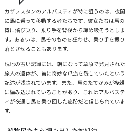
カザフスタンのアルバスティが特に狙うのは、夜間
に馬に乗って移動する者たちです。彼女たちは馬の
背に飛び乗り、乗り手を背後から締め殺そうとしま
す。あるいは、馬そのものを狂わせ、乗り手を振り
落とさせることもあります。
現地の古い記録には、朝になって草原で発見された
旅人の遺体が、首に奇妙な爪痕を残していたという
記述が残されています。また、馬のたてがみが複雑
に編み込まれていることがあり、これはアルバステ
ィが夜通し馬を乗り回した痕跡だと信じられていま
す。
遊牧民たちが編み出した対処法