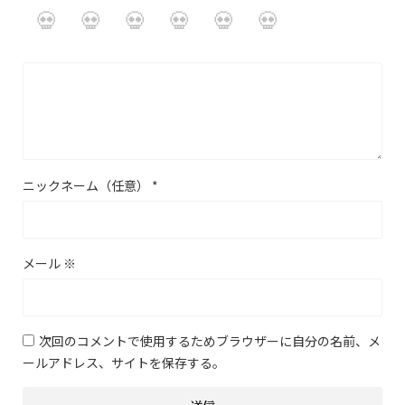
ニックネーム（任意）
*
メール
※
次回のコメントで使用するためブラウザーに自分の名前、メ
ールアドレス、サイトを保存する。