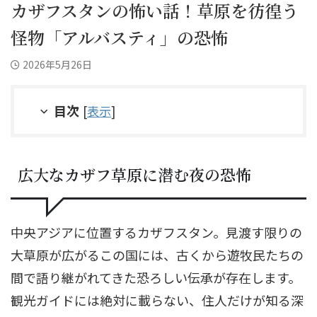
カザフスタンの怖い話！草原を彷徨う
怪物「アルバスティ」の恐怖
2026年5月26日
目次
[
表示
]
広大なカザフ草原に潜む夜の恐怖
中央アジアに位置するカザフスタン。見渡す限りの
大草原が広がるこの国には、古くから遊牧民たちの
間で語り継がれてきた恐ろしい伝承が存在します。
観光ガイドには絶対に載らない、住人だけが知る深