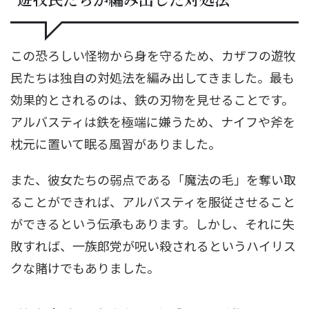
この恐ろしい怪物から身を守るため、カザフの遊牧
民たちは独自の対処法を編み出してきました。最も
効果的とされるのは、鉄の刃物を見せることです。
アルバスティは鉄を極端に嫌うため、ナイフや斧を
枕元に置いて眠る風習がありました。
また、彼女たちの弱点である「魔法の毛」を奪い取
ることができれば、アルバスティを服従させること
ができるという伝承もあります。しかし、それに失
敗すれば、一族郎党が呪い殺されるというハイリス
クな賭けでもありました。