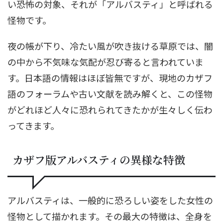
い恐怖の対象、それが「アルバスティ」と呼ばれる
怪物です。
夜の帳が下り、冷たい風が吹き抜ける草原では、闇
の中から不気味な気配が忍び寄ると言われていま
す。日本語の情報はほぼ皆無ですが、現地のカザフ
語のフォーラムや古い文献を読み解くと、この怪物
がどれほど人々に恐れられてきたかが生々しく伝わ
ってきます。
カザフ版アルバスティの異様な特徴
アルバスティは、一般的に恐ろしい姿をした女性の
怪物として描かれます。その最大の特徴は、全身を