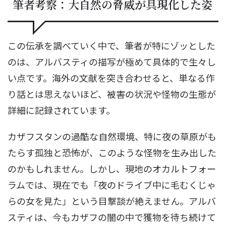
筆者考察：大自然の脅威が具現化した姿
この伝承を調べていく中で、筆者が特にゾッとした
のは、アルバスティの描写が極めて具体的で生々し
い点です。海外の文献を突き合わせると、単なる作
り話とは思えないほど、被害の状況や怪物の生態が
詳細に記録されています。
カザフスタンの過酷な自然環境、特に夜の草原がも
たらす孤独と恐怖が、このような怪物を生み出した
のかもしれません。しかし、現地のオカルトフォー
ラムでは、現在でも「夜のドライブ中に毛むくじゃ
らの女を見た」という目撃談が絶えません。アルバ
スティは、今もカザフの闇の中で獲物を待ち続けて