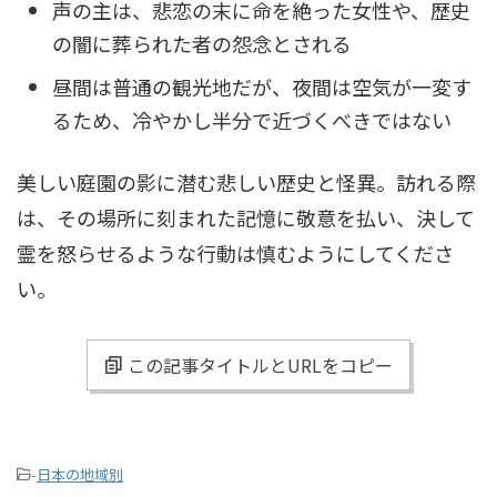
声の主は、悲恋の末に命を絶った女性や、歴史
の闇に葬られた者の怨念とされる
昼間は普通の観光地だが、夜間は空気が一変す
るため、冷やかし半分で近づくべきではない
美しい庭園の影に潜む悲しい歴史と怪異。訪れる際
は、その場所に刻まれた記憶に敬意を払い、決して
霊を怒らせるような行動は慎むようにしてくださ
い。
この記事タイトルとURLをコピー
-
日本の地域別