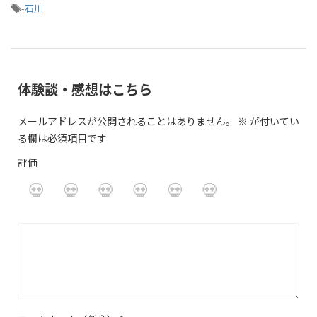
-
石川
体験談・感想はこちら
メールアドレスが公開されることはありません。
※
が付いてい
る欄は必須項目です
評価