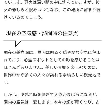
ています。真実は深い闇の中に沈んでいますが、彼
女の悲しみと恨みは今もなお、この場所に留まり続
けているのでしょう。
現在の空気感・訪問時の注意点
現在の兼六園は、昼間は明るく穏やかな空気に包ま
れており、心霊スポットとしての影を感じることは
ほとんどありません。美しい景観を楽しむために、
世界中から多くの人々が訪れる素晴らしい観光地で
す。
しかし、夕暮れ時を過ぎて人影がまばらになると、
園内の空気は一変します。木々の影が濃くなり、古