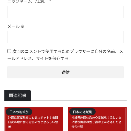
ニックネーム（任意）
*
メール
※
次回のコメントで使用するためブラウザーに自分の名前、メ
ールアドレス、サイトを保存する。
関連記事
日本の地域別
日本の地域別