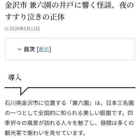
金沢市 兼六園の井戸に響く怪談、夜の
すすり泣きの正体
2026年5月12日
目次
[
表示
]
導入
石川県金沢市に位置する「兼六園」は、日本三名園
の一つとして全国的に知られる美しい庭園です。四
季折々の風景が訪れる人々を魅了し、昼間は多くの
観光客で賑わいを見せています。