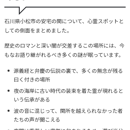
石川県小松市の安宅の関について、心霊スポットと
しての側面をまとめました。
歴史のロマンと深い闇が交差するこの場所には、今
もなお語り継がれるべき多くの謎が眠っています。
源義経と弁慶の伝説の裏で、多くの無念が残る
曰く付きの場所
夜の海岸に古い時代の装束を着た霊が現れると
いう伝承がある
波の音に混じって、関所を越えられなかった者
たちの声が聞こえる