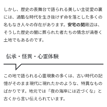
しかし、歴史の表舞台で語られる美しい主従愛の裏
には、過酷な時代を生き抜けず命を落とした多くの
名もなき人々の存在があります。
安宅の関
周辺は、
そうした歴史の闇に葬られた者たちの情念が渦巻く
土地でもあるのです。
伝承・怪異・心霊体験
この地で語られる心霊現象の多くは、古い時代の記
憶がそのまま現代に現れたかのような、特異なもの
ばかりです。地元では「夜の海岸には近づくな」と
古くから言い伝えられています。