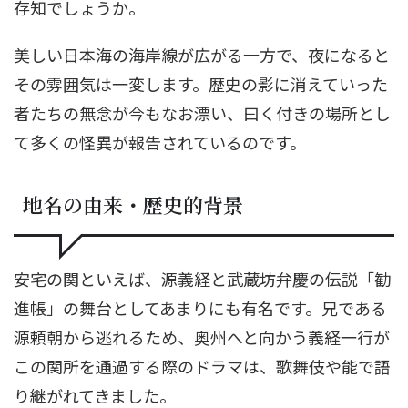
存知でしょうか。
美しい日本海の海岸線が広がる一方で、夜になると
その雰囲気は一変します。歴史の影に消えていった
者たちの無念が今もなお漂い、曰く付きの場所とし
て多くの怪異が報告されているのです。
地名の由来・歴史的背景
安宅の関といえば、源義経と武蔵坊弁慶の伝説「勧
進帳」の舞台としてあまりにも有名です。兄である
源頼朝から逃れるため、奥州へと向かう義経一行が
この関所を通過する際のドラマは、歌舞伎や能で語
り継がれてきました。