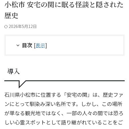
小松市 安宅の関に眠る怪談と隠された
歴史
2026年5月12日
目次
[
表示
]
導入
石川県小松市に位置する「安宅の関」は、歴史ファ
ンにとって馴染み深い名所です。しかし、この場所
が単なる観光地ではなく、一部の人々の間では恐ろ
しい心霊スポットとして語り継がれていることをご