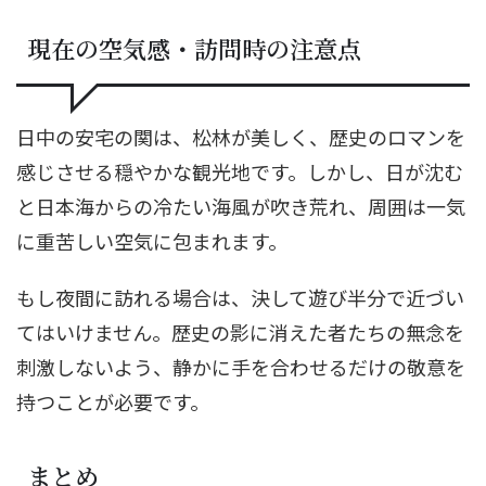
現在の空気感・訪問時の注意点
日中の安宅の関は、松林が美しく、歴史のロマンを
感じさせる穏やかな観光地です。しかし、日が沈む
と日本海からの冷たい海風が吹き荒れ、周囲は一気
に重苦しい空気に包まれます。
もし夜間に訪れる場合は、決して遊び半分で近づい
てはいけません。歴史の影に消えた者たちの無念を
刺激しないよう、静かに手を合わせるだけの敬意を
持つことが必要です。
まとめ