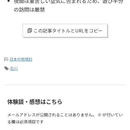
夜間は重苦しい空気に包まれるため、遊び半分
の訪問は厳禁
この記事タイトルとURLをコピー
-
日本の地域別
-
石川
体験談・感想はこちら
メールアドレスが公開されることはありません。
※
が付いてい
る欄は必須項目です