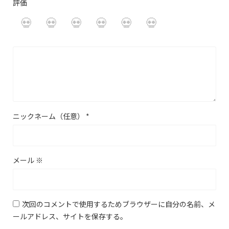
評価
ニックネーム（任意）
*
メール
※
次回のコメントで使用するためブラウザーに自分の名前、メ
ールアドレス、サイトを保存する。