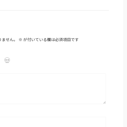
りません。
※
が付いている欄は必須項目です