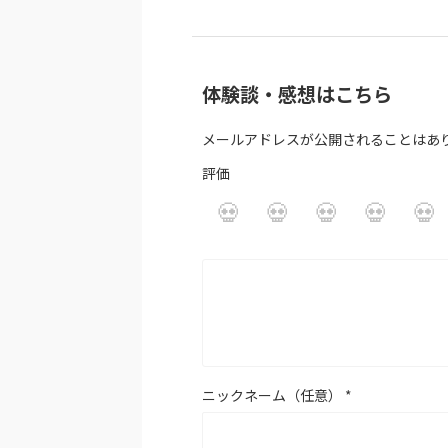
体験談・感想はこちら
メールアドレスが公開されることはあ
評価
ニックネーム（任意）
*