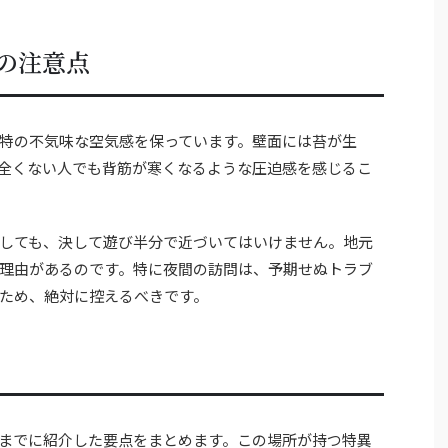
の注意点
特の不気味な空気感を保っています。壁面には苔が生
全くない人でも背筋が寒くなるような圧迫感を感じるこ
しても、決して遊び半分で近づいてはいけません。地元
理由があるのです。特に夜間の訪問は、予期せぬトラブ
ため、絶対に控えるべきです。
までに紹介した要点をまとめます。この場所が持つ特異