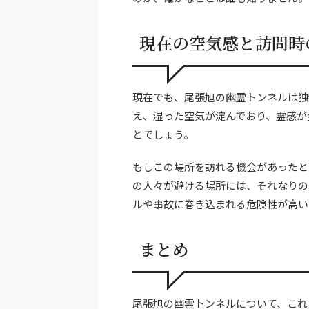
現在の空気感と訪問時
現在でも、尾張旭の幽霊トンネルは独
え、湿った空気が淀んでおり、霊感が
とでしょう。
もしこの場所を訪れる機会があったと
の人々が避ける場所には、それなりの
ルや事故に巻き込まれる危険性が高い
まとめ
尾張旭の幽霊トンネルについて、これ