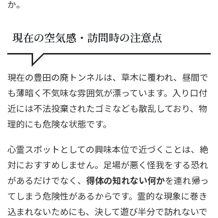
か。
現在の空気感・訪問時の注意点
現在の豊田の廃トンネルは、草木に覆われ、昼間で
も薄暗く不気味な雰囲気が漂っています。入り口付
近には不法投棄されたゴミなども散乱しており、物
理的にも危険な状態です。
心霊スポットとしての興味本位で近づくことは、絶
対におすすめしません。足場が悪く怪我をする恐れ
があるだけでなく、
得体の知れない何か
を連れ帰っ
てしまう危険性があるからです。霊的な現象に巻き
込まれないためにも、決して遊び半分で訪れないで