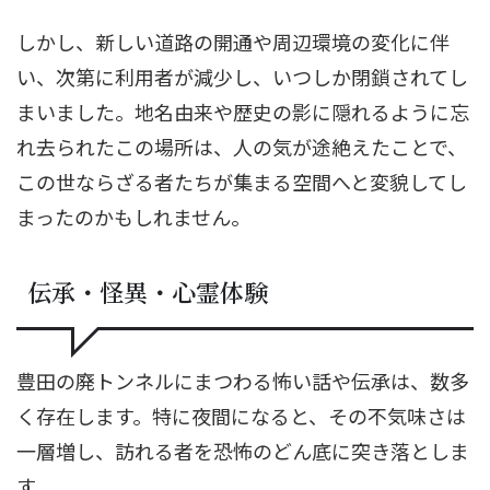
しかし、新しい道路の開通や周辺環境の変化に伴
い、次第に利用者が減少し、いつしか閉鎖されてし
まいました。地名由来や歴史の影に隠れるように忘
れ去られたこの場所は、人の気が途絶えたことで、
この世ならざる者たちが集まる空間へと変貌してし
まったのかもしれません。
伝承・怪異・心霊体験
豊田の廃トンネルにまつわる怖い話や伝承は、数多
く存在します。特に夜間になると、その不気味さは
一層増し、訪れる者を恐怖のどん底に突き落としま
す。