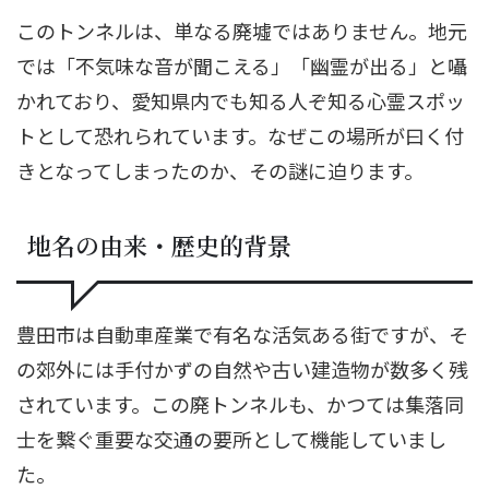
このトンネルは、単なる廃墟ではありません。地元
では「不気味な音が聞こえる」「幽霊が出る」と囁
かれており、愛知県内でも知る人ぞ知る心霊スポッ
トとして恐れられています。なぜこの場所が曰く付
きとなってしまったのか、その謎に迫ります。
地名の由来・歴史的背景
豊田市は自動車産業で有名な活気ある街ですが、そ
の郊外には手付かずの自然や古い建造物が数多く残
されています。この廃トンネルも、かつては集落同
士を繋ぐ重要な交通の要所として機能していまし
た。