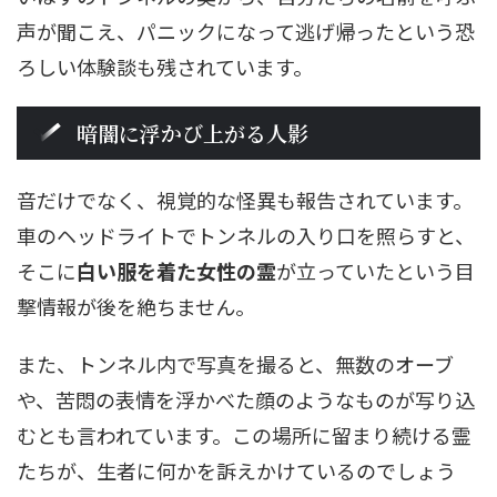
声が聞こえ、パニックになって逃げ帰ったという恐
ろしい体験談も残されています。
暗闇に浮かび上がる人影
音だけでなく、視覚的な怪異も報告されています。
車のヘッドライトでトンネルの入り口を照らすと、
そこに
白い服を着た女性の霊
が立っていたという目
撃情報が後を絶ちません。
また、トンネル内で写真を撮ると、無数のオーブ
や、苦悶の表情を浮かべた顔のようなものが写り込
むとも言われています。この場所に留まり続ける霊
たちが、生者に何かを訴えかけているのでしょう