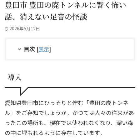
豊田市 豊田の廃トンネルに響く怖い
話、消えない足音の怪談
2026年5月12日
目次
[
表示
]
導入
愛知県豊田市にひっそりと佇む「豊田の廃トンネ
ル」をご存知でしょうか。かつては人々の往来があ
ったこの場所も、現在では使われなくなり、深い森
の中に埋もれるように存在しています。