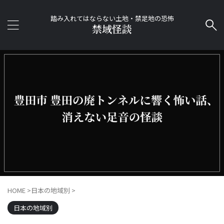
踏み入れてはならない土地・禁足地の恐怖
禁域怪談
HOME
>
日本の地域別
>
日本の地域別