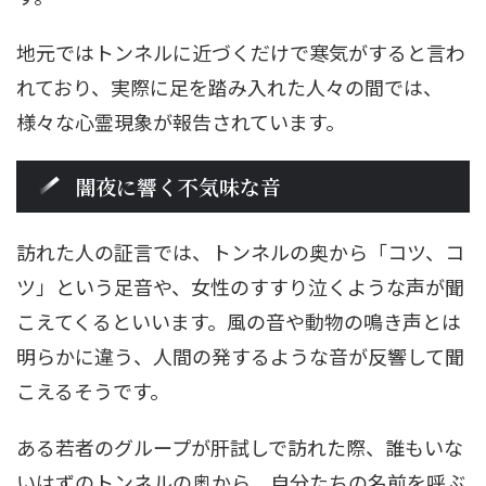
地元ではトンネルに近づくだけで寒気がすると言わ
れており、実際に足を踏み入れた人々の間では、
様々な心霊現象が報告されています。
闇夜に響く不気味な音
訪れた人の証言では、トンネルの奥から「コツ、コ
ツ」という足音や、女性のすすり泣くような声が聞
こえてくるといいます。風の音や動物の鳴き声とは
明らかに違う、人間の発するような音が反響して聞
こえるそうです。
ある若者のグループが肝試しで訪れた際、誰もいな
いはずのトンネルの奥から、自分たちの名前を呼ぶ