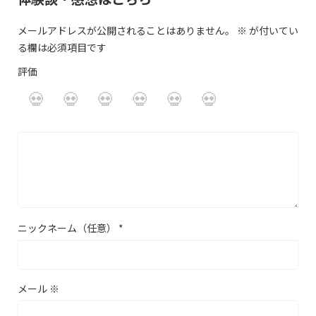
メールアドレスが公開されることはありません。
※
が付いてい
る欄は必須項目です
評価
ニックネーム（任意）
*
メール
※