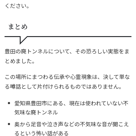
ください。
まとめ
豊田の廃トンネルについて、その恐ろしい実態をま
とめました。
この場所にまつわる伝承や心霊現象は、決して単な
る噂話として片付けられるものではありません。
愛知県豊田市にある、現在は使われていない不
気味な廃トンネル
奥から足音や泣き声などの不気味な音が聞こえ
るという怖い話がある