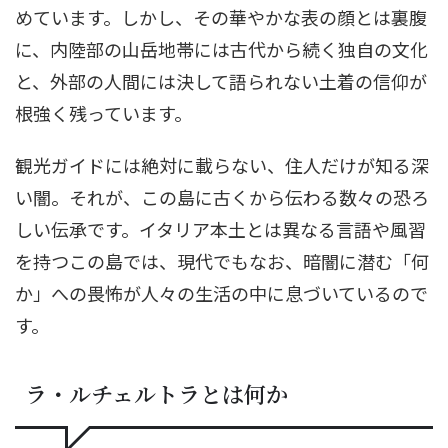
めています。しかし、その華やかな表の顔とは裏腹
に、内陸部の山岳地帯には古代から続く独自の文化
と、外部の人間には決して語られない土着の信仰が
根強く残っています。
観光ガイドには絶対に載らない、住人だけが知る深
い闇。それが、この島に古くから伝わる数々の恐ろ
しい伝承です。イタリア本土とは異なる言語や風習
を持つこの島では、現代でもなお、暗闇に潜む「何
か」への畏怖が人々の生活の中に息づいているので
す。
ラ・ルチェルトラとは何か