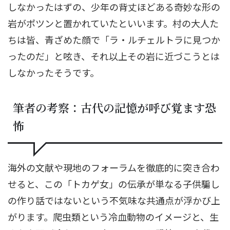
しなかったはずの、少年の背丈ほどある奇妙な形の
岩がポツンと置かれていたといいます。村の大人た
ちは皆、青ざめた顔で「ラ・ルチェルトラに見つか
ったのだ」と呟き、それ以上その岩に近づこうとは
しなかったそうです。
筆者の考察：古代の記憶が呼び覚ます恐
怖
海外の文献や現地のフォーラムを徹底的に突き合わ
せると、この「トカゲ女」の伝承が単なる子供騙し
の作り話ではないという不気味な共通点が浮かび上
がります。爬虫類という冷血動物のイメージと、生