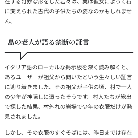
在する奇妙な形をした岩々は、実は彼女によって石
に変えられた古代の子供たちの姿なのかもしれませ
ん。
島の老人が語る禁断の証言
イタリア語のローカルな掲示板を深く読み解くと、
あるユーザーが祖父から聞いたという生々しい証言
に辿り着きました。その祖父が子供の頃、村で一人
の少年が神隠しに遭ったそうです。村人たちが総出
で探した結果、村外れの岩場で少年の衣服だけが発
見されました。
しかし、その衣服のすぐそばには、昨日までは存在