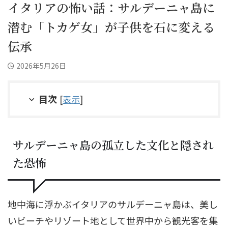
イタリアの怖い話：サルデーニャ島に
潜む「トカゲ女」が子供を石に変える
伝承
2026年5月26日
目次
[
表示
]
サルデーニャ島の孤立した文化と隠され
た恐怖
地中海に浮かぶイタリアのサルデーニャ島は、美し
いビーチやリゾート地として世界中から観光客を集