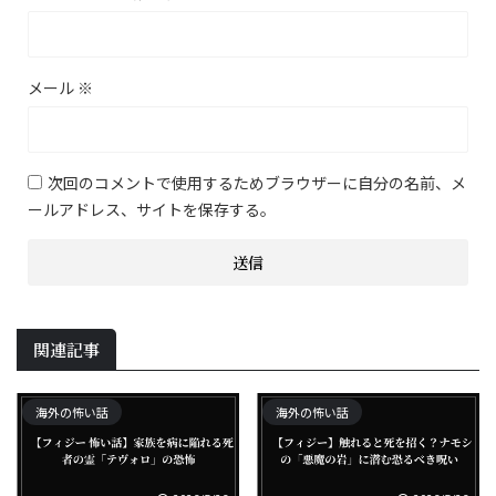
メール
※
次回のコメントで使用するためブラウザーに自分の名前、メ
ールアドレス、サイトを保存する。
関連記事
海外の怖い話
海外の怖い話