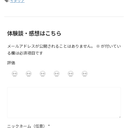
-
イタリア
体験談・感想はこちら
メールアドレスが公開されることはありません。
※
が付いてい
る欄は必須項目です
評価
ニックネーム（任意）
*