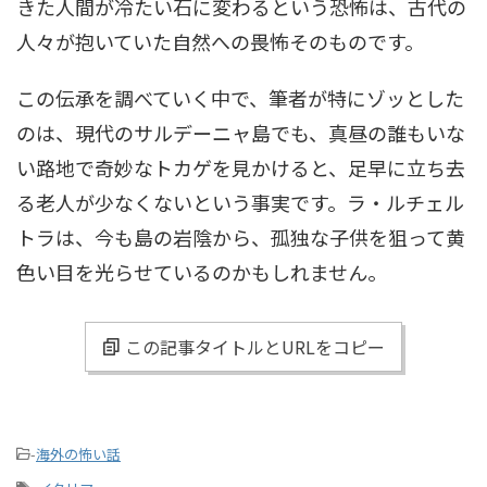
きた人間が冷たい石に変わるという恐怖は、古代の
人々が抱いていた自然への畏怖そのものです。
この伝承を調べていく中で、筆者が特にゾッとした
のは、現代のサルデーニャ島でも、真昼の誰もいな
い路地で奇妙なトカゲを見かけると、足早に立ち去
る老人が少なくないという事実です。ラ・ルチェル
トラは、今も島の岩陰から、孤独な子供を狙って黄
色い目を光らせているのかもしれません。
この記事タイトルとURLをコピー
-
海外の怖い話