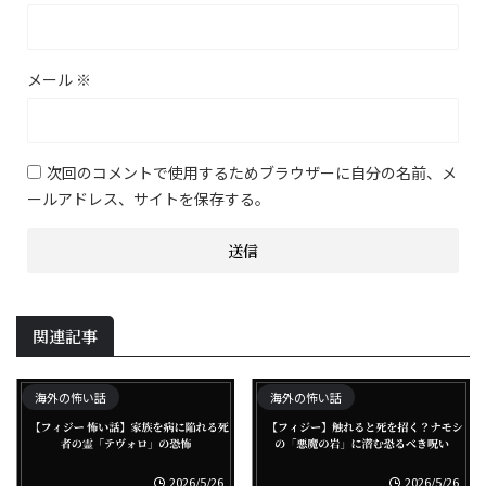
メール
※
次回のコメントで使用するためブラウザーに自分の名前、メ
ールアドレス、サイトを保存する。
関連記事
海外の怖い話
海外の怖い話
2026/5/26
2026/5/26