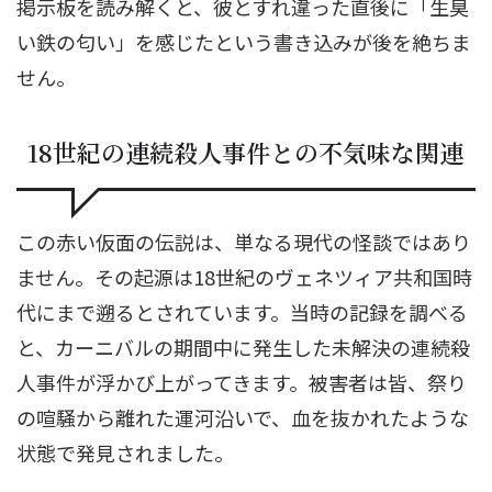
掲示板を読み解くと、彼とすれ違った直後に「生臭
い鉄の匂い」を感じたという書き込みが後を絶ちま
せん。
18世紀の連続殺人事件との不気味な関連
この赤い仮面の伝説は、単なる現代の怪談ではあり
ません。その起源は18世紀のヴェネツィア共和国時
代にまで遡るとされています。当時の記録を調べる
と、カーニバルの期間中に発生した未解決の連続殺
人事件が浮かび上がってきます。被害者は皆、祭り
の喧騒から離れた運河沿いで、血を抜かれたような
状態で発見されました。