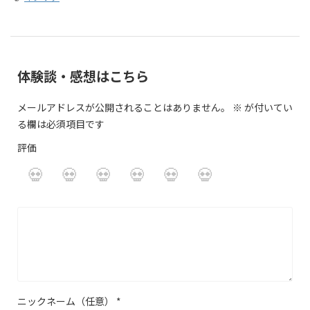
体験談・感想はこちら
メールアドレスが公開されることはありません。
※
が付いてい
る欄は必須項目です
評価
ニックネーム（任意）
*