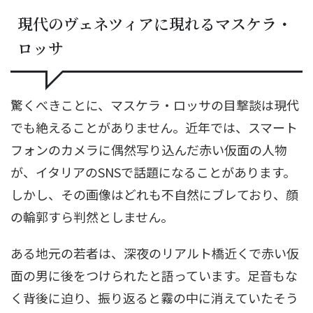
現代のヴェネツィアに現れるマスケラ・
ロッサ
驚くべきことに、マスケラ・ロッサの目撃談は現代
でも絶えることがありません。近年では、スマート
フォンのカメラに偶然写り込んだ赤い仮面の人物
が、イタリアのSNSで話題になることがあります。
しかし、その画像はどれも不自然にブレており、顔
の輪郭すら判然としません。
ある地元の若者は、深夜のリアルト橋近くで赤い仮
面の男に後をつけられたと語っています。足音もな
く背後に迫り、振り返ると霧の中に消えていたそう