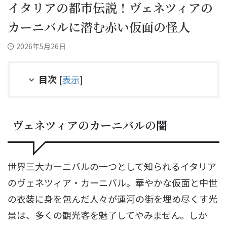
イタリアの都市伝説！ヴェネツィアの
カーニバルに潜む赤い仮面の怪人
2026年5月26日
目次
[
表示
]
ヴェネツィアのカーニバルの闇
世界三大カーニバルの一つとして知られるイタリア
のヴェネツィア・カーニバル。華やかな仮面と中世
の衣装に身を包んだ人々が運河の街を埋め尽くす光
景は、多くの観光客を魅了してやみません。しか