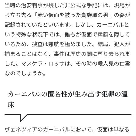
当時の治安判事が残した非公式な手記には、現場か
ら立ち去る「赤い仮面を被った貴族風の男」の姿が
記録されていたといいます。しかし、カーニバルと
いう特殊な状況下では、誰もが仮面で素顔を隠して
いるため、捜査は難航を極めました。結局、犯人が
捕まることはなく、事件は歴史の闇に葬り去られま
した。マスケラ・ロッサは、その時の殺人鬼の亡霊
なのでしょうか。
カーニバルの匿名性が生み出す犯罪の温
床
ヴェネツィアのカーニバルにおいて、仮面は単なる