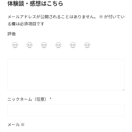
体験談・感想はこちら
メールアドレスが公開されることはありません。
※
が付いてい
る欄は必須項目です
評価
ニックネーム（任意）
*
メール
※