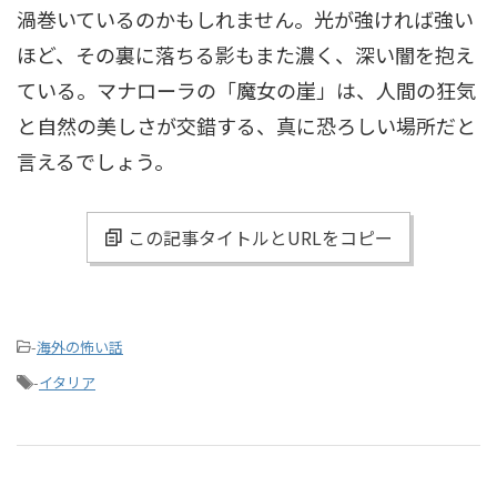
渦巻いているのかもしれません。光が強ければ強い
ほど、その裏に落ちる影もまた濃く、深い闇を抱え
ている。マナローラの「魔女の崖」は、人間の狂気
と自然の美しさが交錯する、真に恐ろしい場所だと
言えるでしょう。
この記事タイトルとURLをコピー
-
海外の怖い話
-
イタリア