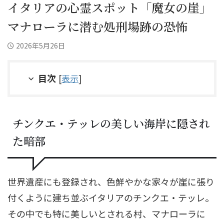
イタリアの心霊スポット「魔女の崖」
マナローラに潜む処刑場跡の恐怖
2026年5月26日
目次
[
表示
]
チンクエ・テッレの美しい海岸に隠され
た暗部
世界遺産にも登録され、色鮮やかな家々が崖に張り
付くように建ち並ぶイタリアのチンクエ・テッレ。
その中でも特に美しいとされる村、マナローラに