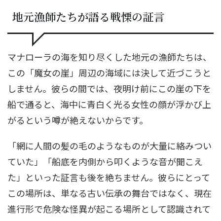
地元漁師たちが語る戦慄の証言
マナローラの海を知り尽くした地元の漁師たちは、
この「魔女の崖」周辺の海域には決して近づこうと
しません。彼らの間では、夜明け前にこの崖の下を
船で通ると、海中に青白く光る女性の顔が浮かび上
がるという噂が絶えないからです。
「網に人間の髪の毛のようなものが大量に絡みつい
ていた」「船底を内側から叩くような音が聞こえ
た」といった証言も後を絶ちません。彼らにとって
この場所は、単なる古い伝承の舞台ではなく、現在
進行形で危険な怪異が起こる場所として認識されて