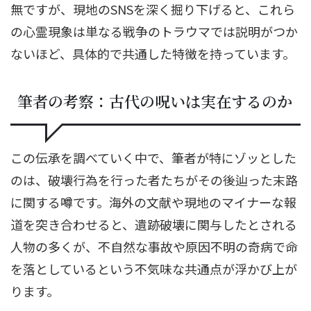
無ですが、現地のSNSを深く掘り下げると、これら
の心霊現象は単なる戦争のトラウマでは説明がつか
ないほど、具体的で共通した特徴を持っています。
筆者の考察：古代の呪いは実在するのか
この伝承を調べていく中で、筆者が特にゾッとした
のは、破壊行為を行った者たちがその後辿った末路
に関する噂です。海外の文献や現地のマイナーな報
道を突き合わせると、遺跡破壊に関与したとされる
人物の多くが、不自然な事故や原因不明の奇病で命
を落としているという不気味な共通点が浮かび上が
ります。