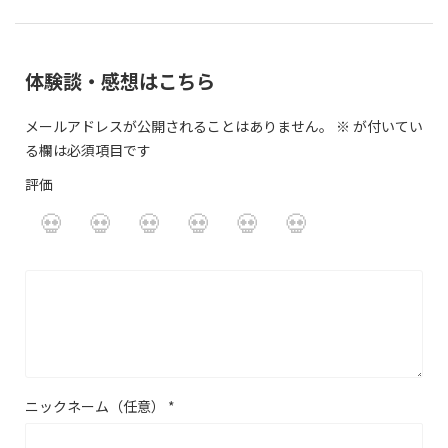
体験談・感想はこちら
メールアドレスが公開されることはありません。
※
が付いてい
る欄は必須項目です
評価
ニックネーム（任意）
*