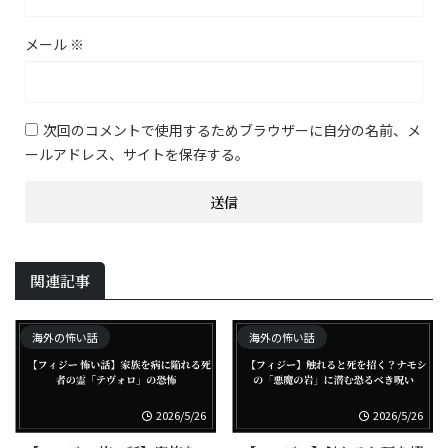
メール
※
次回のコメントで使用するためブラウザーに自分の名前、メ
ールアドレス、サイトを保存する。
関連記事
海外の怖い話
海外の怖い話
2026/5/26
2026/5/26