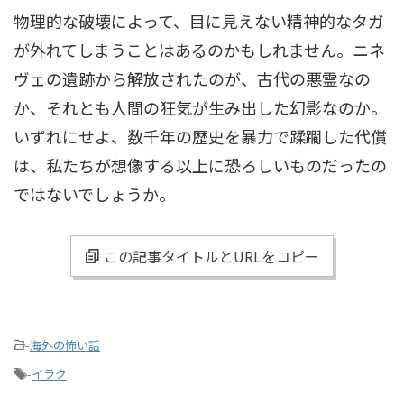
物理的な破壊によって、目に見えない精神的なタガ
が外れてしまうことはあるのかもしれません。ニネ
ヴェの遺跡から解放されたのが、古代の悪霊なの
か、それとも人間の狂気が生み出した幻影なのか。
いずれにせよ、数千年の歴史を暴力で蹂躙した代償
は、私たちが想像する以上に恐ろしいものだったの
ではないでしょうか。
この記事タイトルとURLをコピー
-
海外の怖い話
-
イラク