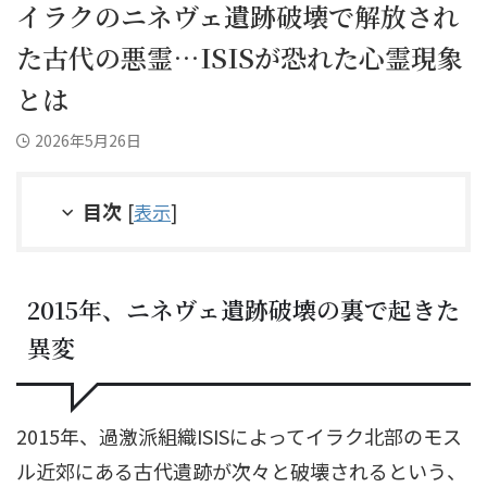
イラクのニネヴェ遺跡破壊で解放され
た古代の悪霊…ISISが恐れた心霊現象
とは
2026年5月26日
目次
[
表示
]
2015年、ニネヴェ遺跡破壊の裏で起きた
異変
2015年、過激派組織ISISによってイラク北部のモス
ル近郊にある古代遺跡が次々と破壊されるという、