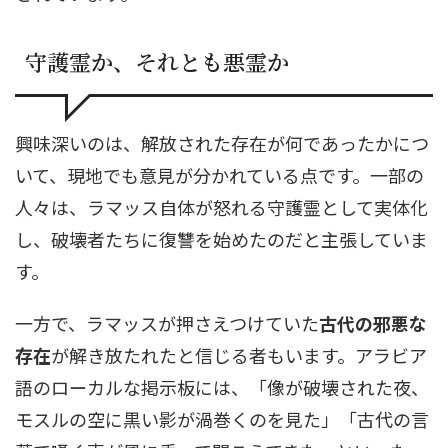
守護霊か、それとも悪霊か
興味深いのは、解放された存在が何であったかにつ
いて、現地でも意見が分かれている点です。一部の
人々は、ラマッス自体が怒れる守護霊として実体化
し、破壊者たちに復讐を始めたのだと主張していま
す。
一方で、ラマッスが押さえつけていた
古代の邪悪な
存在
が解き放たれたと信じる者もいます。アラビア
語のローカルな掲示板には、「像が破壊された夜、
モスルの空に黒い影が渦巻くのを見た」「古代の言