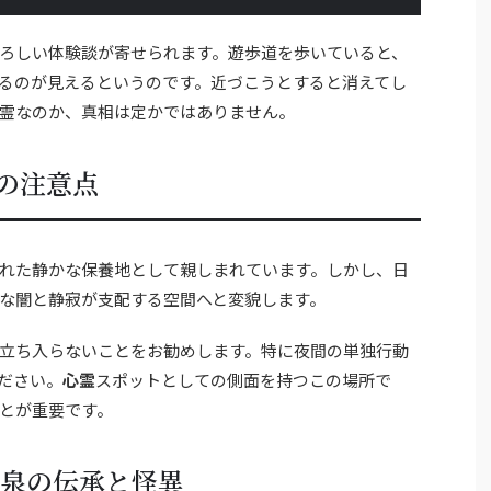
ろしい体験談が寄せられます。遊歩道を歩いていると、
るのが見えるというのです。近づこうとすると消えてし
霊なのか、真相は定かではありません。
の注意点
れた静かな保養地として親しまれています。しかし、日
な闇と静寂が支配する空間へと変貌します。
立ち入らないことをお勧めします。特に夜間の単独行動
ださい。
心霊
スポットとしての側面を持つこの場所で
とが重要です。
温泉の伝承と怪異