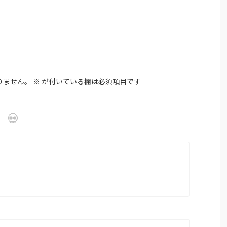
りません。
※
が付いている欄は必須項目です