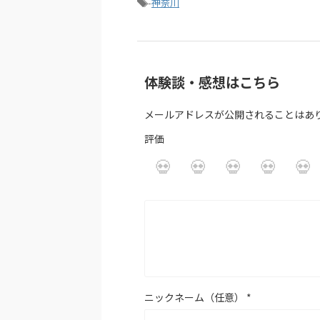
-
神奈川
体験談・感想はこちら
メールアドレスが公開されることはあ
評価
ニックネーム（任意）
*