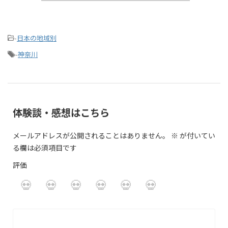
-
日本の地域別
-
神奈川
体験談・感想はこちら
メールアドレスが公開されることはありません。
※
が付いてい
る欄は必須項目です
評価