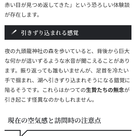
赤い目が見つめ返してきた」という恐ろしい体験談
が存在します。
引きずり込まれる感覚
夜の九頭龍神社の森を歩いていると、背後から巨大
な何かが這いずるような水音が聞こえることがあり
ます。振り返っても誰もいませんが、足首を冷たい
手で掴まれ、湖へ引きずり込まれそうになる錯覚に
陥るそうです。これらはかつての
生贄たちの無念
が
引き起こす怪異なのかもしれません。
現在の空気感と訪問時の注意点