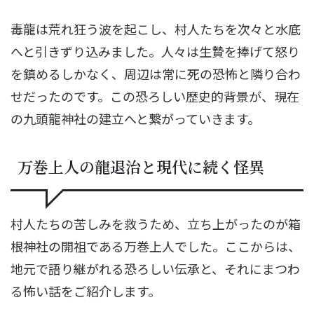
毒龍は荒れ狂う波を起こし、村人たちを次々と水底
へと引きずり込みました。人々は生贄を捧げて怒り
を鎮めるしかなく、周辺は常に死の恐怖と隣り合わ
せだったのです。この恐ろしい歴史的背景が、現在
の九頭龍神社の建立へと繋がっていきます。
万巻上人の龍退治と現代に続く怪異
村人たちの苦しみを救うため、立ち上がったのが箱
根神社の開祖である万巻上人でした。ここからは、
地元で語り継がれる恐ろしい伝承と、それにまつわ
る怖い話をご紹介します。