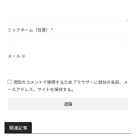
ニックネーム（任意）
*
メール
※
次回のコメントで使用するためブラウザーに自分の名前、メ
ールアドレス、サイトを保存する。
関連記事