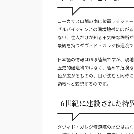
コーカサス山脈の南に位置するジョー
ゼルバイジャンとの国境地帯に広がる
ない、住人だけが知る不気味な場所が
景観を持つダヴィド・ガレジ修道院で
日本語の情報はほぼ皆無ですが、現地
歴史的建造物ではなく、極めて危険な
色が広がるものの、日が沈むと同時に
領域へと変貌するのです。
6世紀に建設された特
ダヴィド・ガレジ修道院の歴史は古く