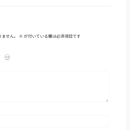
りません。
※
が付いている欄は必須項目です