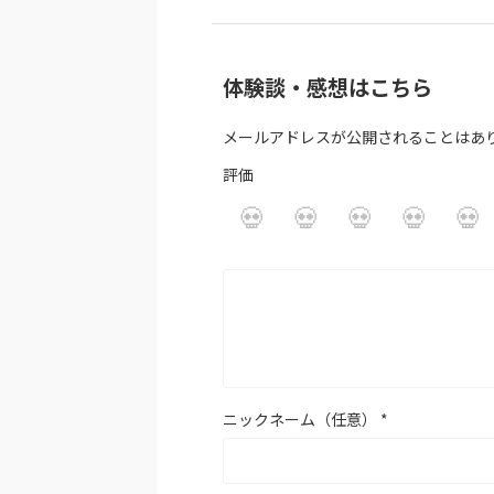
体験談・感想はこちら
メールアドレスが公開されることはあ
評価
ニックネーム（任意）
*