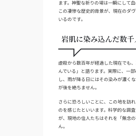
ます。神聖な祈りの場は一瞬にして血
この凄惨な歴史的背景が、現在のダヴ
いるのです。
岩肌に染み込んだ数千
虐殺から数百年が経過した現在でも、
んでいる」と語ります。実際に、一部
し、雨が降る日にはその染みが濃くな
が後を絶ちません。
さらに恐ろしいことに、この地を訪れ
のを感じたといいます。科学的な調査
が、現地の住人たちはそれを「無念の
ん。