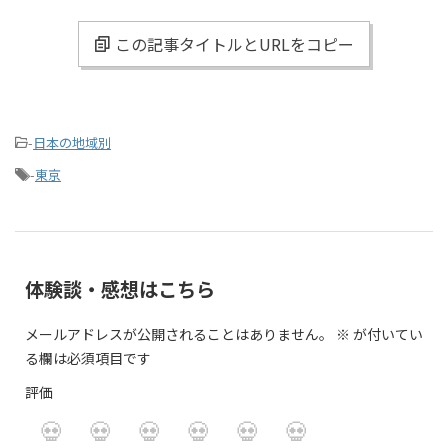
この記事タイトルとURLをコピー
-
日本の地域別
-
東京
体験談・感想はこちら
メールアドレスが公開されることはありません。
※
が付いてい
る欄は必須項目です
評価