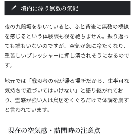
境内に漂う無数の気配
夜の九段坂を歩いていると、ふと背後に無数の視線
を感じるという体験談も後を絶ちません。振り返っ
ても誰もいないのですが、空気が急に冷たくなり、
重苦しいプレッシャーに押し潰されそうになるので
す。
地元では「戦没者の魂が帰る場所だから、生半可な
気持ちで近づいてはいけない」と語り継がれてお
り、霊感が強い人は鳥居をくぐるだけで体調を崩す
と言われています。
現在の空気感・訪問時の注意点