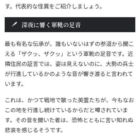
す。代表的な怪異をご紹介しましょう。
深夜に響く軍靴の足音
最も有名な伝承が、誰もいないはずの参道から聞こ
える「ザクッ、ザクッ」という軍靴の足音です。近
隣住民の証言では、姿は見えないのに、大勢の兵士
が行進しているかのような音が響き渡ると言われて
います。
これは、かつて戦地で散った英霊たちが、今もなお
この地を行進し続けているからだと噂されていま
す。その音を聞いた者は、恐怖とともに言い知れぬ
悲哀を感じるそうです。