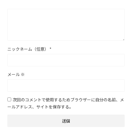
ニックネーム（任意）
*
メール
※
次回のコメントで使用するためブラウザーに自分の名前、メ
ールアドレス、サイトを保存する。