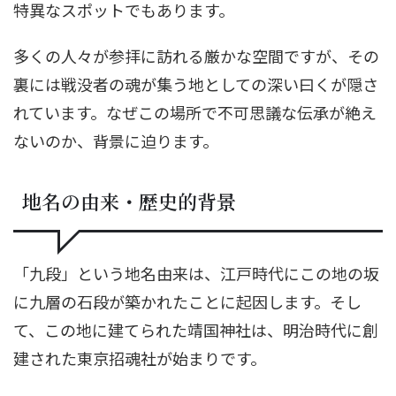
特異なスポットでもあります。
多くの人々が参拝に訪れる厳かな空間ですが、その
裏には戦没者の魂が集う地としての深い曰くが隠さ
れています。なぜこの場所で不可思議な伝承が絶え
ないのか、背景に迫ります。
地名の由来・歴史的背景
「九段」という地名由来は、江戸時代にこの地の坂
に九層の石段が築かれたことに起因します。そし
て、この地に建てられた靖国神社は、明治時代に創
建された東京招魂社が始まりです。