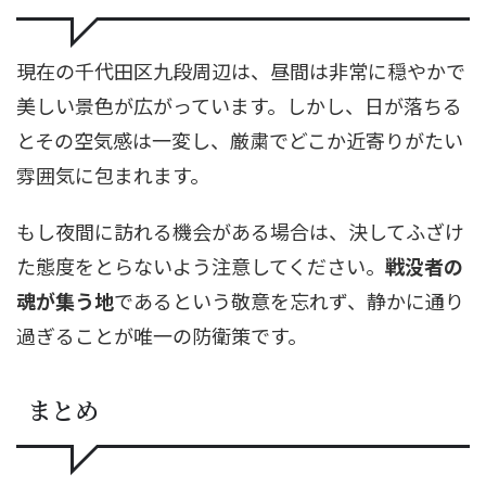
現在の千代田区九段周辺は、昼間は非常に穏やかで
美しい景色が広がっています。しかし、日が落ちる
とその空気感は一変し、厳粛でどこか近寄りがたい
雰囲気に包まれます。
もし夜間に訪れる機会がある場合は、決してふざけ
た態度をとらないよう注意してください。
戦没者の
魂が集う地
であるという敬意を忘れず、静かに通り
過ぎることが唯一の防衛策です。
まとめ