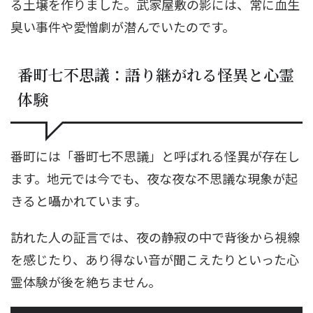
る土壌を作りました。武家屋敷の影には、常に血生
臭い事件や愛憎劇が潜んでいたのです。
番町七不思議：語り継がれる怪異と心霊
体験
番町には「番町七不思議」と呼ばれる怪異が存在し
ます。地元では今でも、夜な夜な不思議な現象が起
きると囁かれています。
訪れた人の証言では、夜の静寂の中で背後から視線
を感じたり、あり得ない音が聞こえたりといった心
霊体験が後を絶ちません。