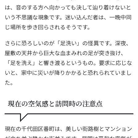
は、音のする方へ向かっても決して辿り着けないと
いう不思議な現象です。迷い込んだ者は、一晩中同
じ場所を歩き回らされるそうです。
さらに恐ろしいのが「足洗い」の怪異です。深夜、
屋敷の天井から巨大な血まみれの足が突き抜け、
「足を洗え」と響き渡るというもの。要求に応じな
いと、家中に災いが降りかかると恐れられていまし
た。
現在の空気感と訪問時の注意点
現在の千代田区番町は、美しい街路樹とマンション