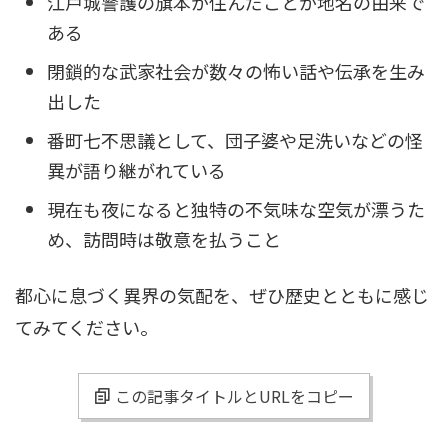
江戸城警護の旗本が住んだことが地名の由来で
ある
閉鎖的な武家社会が数々の怖い話や伝承を生み
出した
番町七不思議として、団子婆や足洗いなどの怪
異が語り継がれている
現在も夜になると独特の不気味な空気が漂うた
め、訪問時は敬意を払うこと
都心に息づく異界の気配を、ぜひ歴史とともに感じ
てみてください。
この記事タイトルとURLをコピー