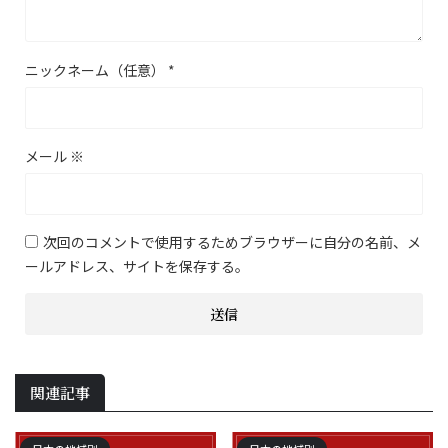
ニックネーム（任意）
*
メール
※
次回のコメントで使用するためブラウザーに自分の名前、メ
ールアドレス、サイトを保存する。
関連記事