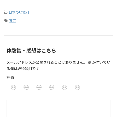
-
日本の地域別
-
東京
体験談・感想はこちら
メールアドレスが公開されることはありません。
※
が付いてい
る欄は必須項目です
評価