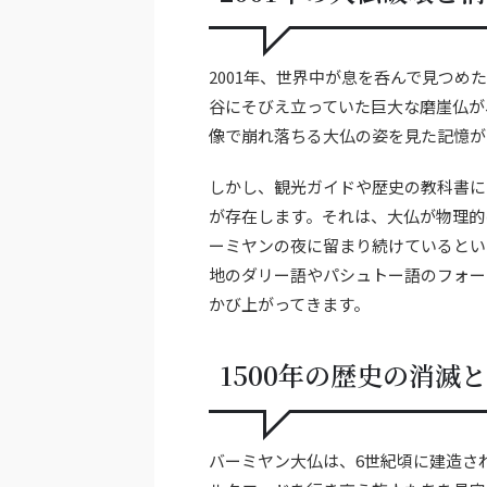
2001年、世界中が息を呑んで見つ
谷にそびえ立っていた巨大な磨崖仏が
像で崩れ落ちる大仏の姿を見た記憶が
しかし、観光ガイドや歴史の教科書に
が存在します。それは、大仏が物理的
ーミヤンの夜に留まり続けているとい
地のダリー語やパシュトー語のフォー
かび上がってきます。
1500年の歴史の消滅
バーミヤン大仏は、6世紀頃に建造され