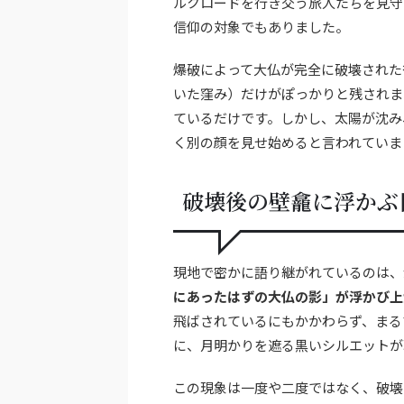
ルクロードを行き交う旅人たちを見守
信仰の対象でもありました。
爆破によって大仏が完全に破壊された
いた窪み）だけがぽっかりと残されま
ているだけです。しかし、太陽が沈み
く別の顔を見せ始めると言われていま
破壊後の壁龕に浮かぶ
現地で密かに語り継がれているのは、
にあったはずの大仏の影」が浮かび上
飛ばされているにもかかわらず、まる
に、月明かりを遮る黒いシルエットが
この現象は一度や二度ではなく、破壊