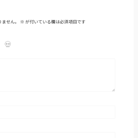
りません。
※
が付いている欄は必須項目です