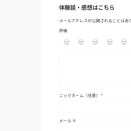
体験談・感想はこちら
メールアドレスが公開されることはあ
評価
ニックネーム（任意）
*
メール
※