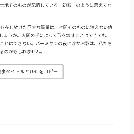
土地そのものが記憶している「幻影」のように思えてな
こに存在し続けた巨大な質量は、空間そのものに消えない痕
しょうか。人間の手によって形を壊すことはできても、
ことはできない。バーミヤンの夜に浮かぶ影は、私たち
るのかもしれません。
事タイトルとURLをコピー