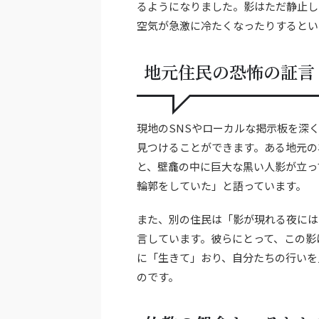
るようになりました。影はただ静止し
空気が急激に冷たくなったりするとい
地元住民の恐怖の証言
現地のSNSやローカルな掲示板を深
見つけることができます。ある地元の
と、壁龕の中に巨大な黒い人影が立っ
輪郭をしていた」と語っています。
また、別の住民は「影が現れる夜には
言しています。彼らにとって、この影
に「生きて」おり、自分たちの行いを
のです。