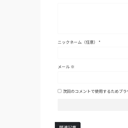
ニックネーム（任意）
*
メール
※
次回のコメントで使用するためブラ
関連記事