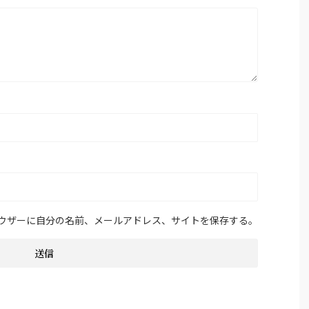
ウザーに自分の名前、メールアドレス、サイトを保存する。