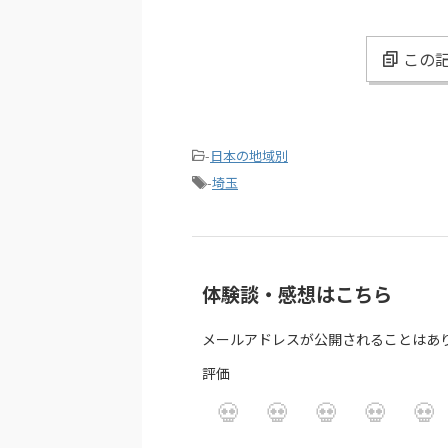
この記
-
日本の地域別
-
埼玉
体験談・感想はこちら
メールアドレスが公開されることはあ
評価