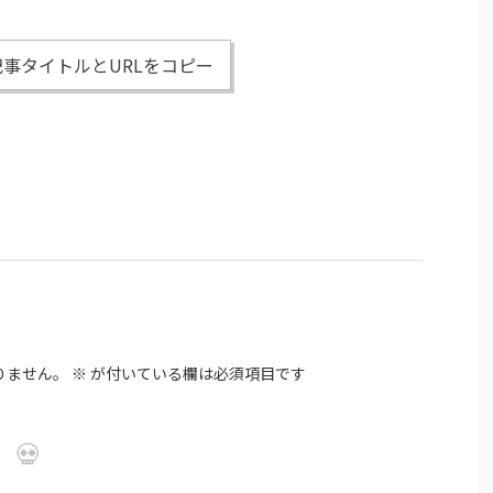
事タイトルとURLをコピー
りません。
※
が付いている欄は必須項目です