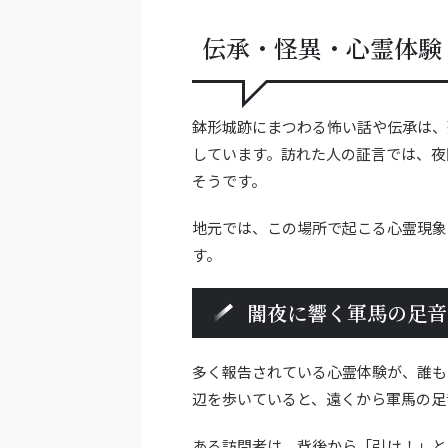
伝承・怪異・心霊体験
鉢形城跡にまつわる怖い話や伝承は、
しています。訪れた人の証言では、夜
そうです。
地元では、この場所で起こる心霊現象
す。
闇夜に響く軍馬の足音
多く報告されている心霊体験が、誰も
辺を歩いていると、遠くから軍馬の足
ある訪問者は、背後から「引け！」と