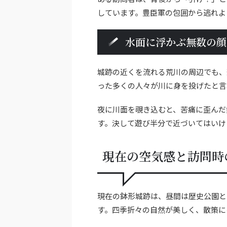
しています。豊臣軍の包囲から逃れよ
水面に浮かぶ無数の顔
城跡の近くを流れる荒川の周辺でも、
った多くの人々が川に身を投げたと言
夜に川面を覗き込むと、苦痛に歪んだ
す。決して遊び半分で近づいてはいけ
現在の空気感と訪問時
現在の鉢形城跡は、昼間は歴史公園と
す。四季折々の自然が美しく、散策に