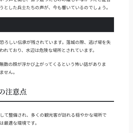
うとした兵士たちの声が、今も響いているのでしょう。
恐ろしい伝承が残されています。落城の際、逃げ場を失
われており、水辺は危険な場所とされています。
無数の顔が浮かび上がってくるという怖い話がありま
ません。
の注意点
して整備され、多くの観光客が訪れる穏やかな場所で
は最適な環境です。