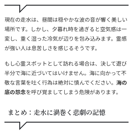
現在の走水は、昼間は穏やかな波の音が響く美しい
場所です。しかし、夕暮れ時を過ぎると空気感は一
変し、重く湿った冷気が辺りを包み込みます。霊感
が強い人は息苦しさを感じるそうです。
もし心霊スポットとして訪れる場合は、決して遊び
半分で海に近づいてはいけません。海に向かって不
敬な言葉を吐く行為は絶対に慎んでください。
海の
底の怨念
を呼び覚ましてしまう危険があります。
まとめ：走水に渦巻く悲劇の記憶