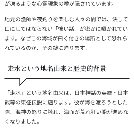
が凍るような心霊現象の噂が隠されています。
地元の漁師や夜釣りを楽しむ人々の間では、決して
口にしてはならない「怖い話」が密かに囁かれてい
ます。なぜこの海域が曰く付きの場所として恐れら
れているのか、その謎に迫ります。
走水という地名由来と歴史的背景
「走水」という地名由来は、日本神話の英雄・日本
武尊の東征伝説に遡ります。彼が海を渡ろうとした
際、海神の怒りに触れ、海面が荒れ狂い船が進めな
くなりました。