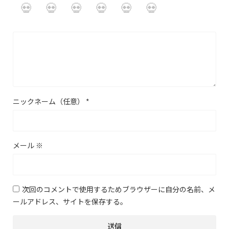
ニックネーム（任意）
*
メール
※
次回のコメントで使用するためブラウザーに自分の名前、メ
ールアドレス、サイトを保存する。