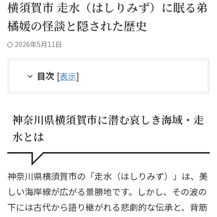
横須賀市 走水（はしりみず）に眠る弟
橘媛の怪談と隠された歴史
2026年5月11日
目次
[
表示
]
神奈川県横須賀市に潜む哀しき海域・走
水とは
神奈川県横須賀市の「走水（はしりみず）」は、美
しい海岸線が広がる景勝地です。しかし、その波の
下には古代から語り継がれる悲劇的な伝承と、背筋