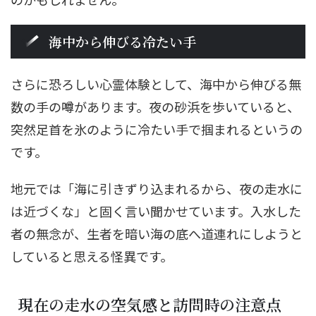
海中から伸びる冷たい手
さらに恐ろしい心霊体験として、海中から伸びる無
数の手の噂があります。夜の砂浜を歩いていると、
突然足首を氷のように冷たい手で掴まれるというの
です。
地元では「海に引きずり込まれるから、夜の走水に
は近づくな」と固く言い聞かせています。入水した
者の無念が、生者を暗い海の底へ道連れにしようと
していると思える怪異です。
現在の走水の空気感と訪問時の注意点