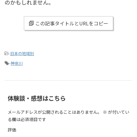
のかもしれません。
この記事タイトルとURLをコピー
-
日本の地域別
-
神奈川
体験談・感想はこちら
メールアドレスが公開されることはありません。
※
が付いてい
る欄は必須項目です
評価