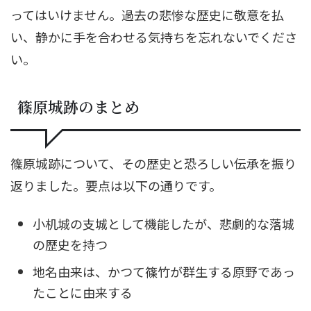
ってはいけません。過去の悲惨な歴史に敬意を払
い、静かに手を合わせる気持ちを忘れないでくださ
い。
篠原城跡のまとめ
篠原城跡について、その歴史と恐ろしい伝承を振り
返りました。要点は以下の通りです。
小机城の支城として機能したが、悲劇的な落城
の歴史を持つ
地名由来は、かつて篠竹が群生する原野であっ
たことに由来する