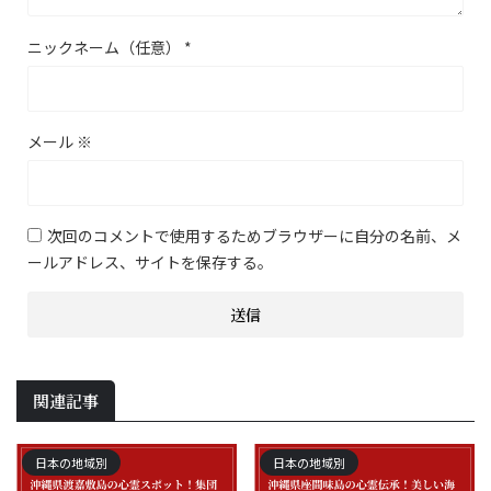
ニックネーム（任意）
*
メール
※
次回のコメントで使用するためブラウザーに自分の名前、メ
ールアドレス、サイトを保存する。
関連記事
日本の地域別
日本の地域別