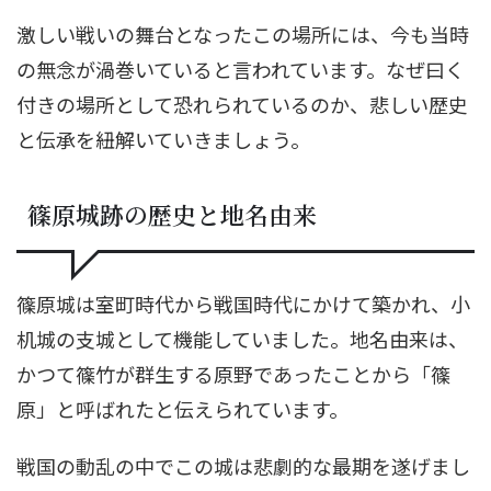
激しい戦いの舞台となったこの場所には、今も当時
の無念が渦巻いていると言われています。なぜ曰く
付きの場所として恐れられているのか、悲しい歴史
と伝承を紐解いていきましょう。
篠原城跡の歴史と地名由来
篠原城は室町時代から戦国時代にかけて築かれ、小
机城の支城として機能していました。地名由来は、
かつて篠竹が群生する原野であったことから「篠
原」と呼ばれたと伝えられています。
戦国の動乱の中でこの城は悲劇的な最期を遂げまし