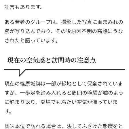
証言もあります。
ある若者のグループは、撮影した写真に血まみれの
腕が写り込んでおり、その後原因不明の高熱にうな
されたと語っています。
現在の空気感と訪問時の注意点
現在の篠原城跡は一部が緑地として保全されていま
すが、一歩足を踏み入れると周囲の喧騒が嘘のよう
に静まり返り、夏場でも冷たい空気が漂っていま
す。
興味本位で訪れる場合は、決してふざけた態度をと