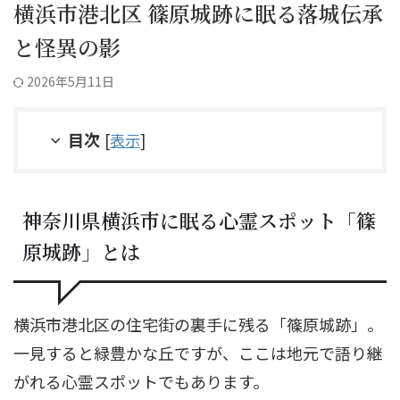
横浜市港北区 篠原城跡に眠る落城伝承
と怪異の影
2026年5月11日
目次
[
表示
]
神奈川県横浜市に眠る心霊スポット「篠
原城跡」とは
横浜市港北区の住宅街の裏手に残る「篠原城跡」。
一見すると緑豊かな丘ですが、ここは地元で語り継
がれる心霊スポットでもあります。