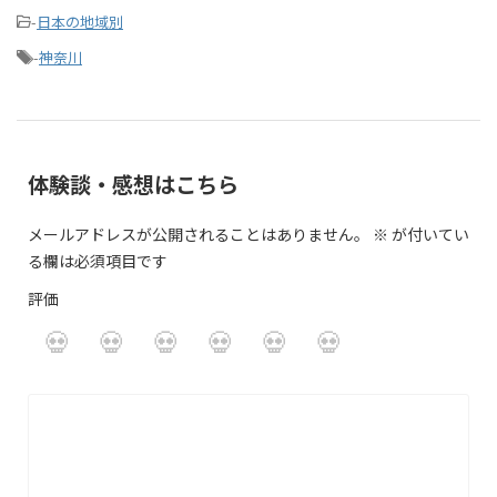
-
日本の地域別
-
神奈川
体験談・感想はこちら
メールアドレスが公開されることはありません。
※
が付いてい
る欄は必須項目です
評価