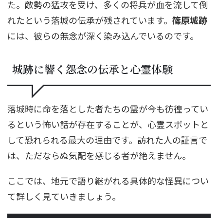
た。敵勢の猛攻を受け、多くの将兵が血を流して倒
れたという落城の伝承が残されています。
篠原城跡
には、彼らの無念が深く染み込んでいるのです。
城跡に響く怨念の伝承と心霊体験
落城時に命を落とした者たちの霊が今も彷徨ってい
るという怖い話が存在することが、心霊スポットと
して恐れられる最大の理由です。訪れた人の証言で
は、ただならぬ気配を感じる者が絶えません。
ここでは、地元で語り継がれる具体的な怪異につい
て詳しく見ていきましょう。