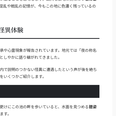
混乱や戦乱の記憶が、今もこの地に色濃く残っているの
怪異体験
承や心霊現象が報告されています。地元では「夜の称名
としやかに語り継がれてきました。
内で説明のつかない怪異に遭遇したという声が後を絶ち
をいくつかご紹介します。
更けにこの池の畔を歩いていると、水面を見つめる
鎧姿
ます。