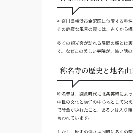
神奈川県横浜市金沢区に位置する称名
その静寂な風景の裏には、古くから囁
多くの観光客が訪れる昼間の顔とは裏
す。なぜこの美しい寺院が、怖い話の
称名寺の歴史と地名由
称名寺は、鎌倉時代に北条実時によっ
中世の文化と信仰の中心地として栄え
で砂金が採れたこと、あるいは入り組
言われています。
しかし、歴史の深さは同時に多くの魂