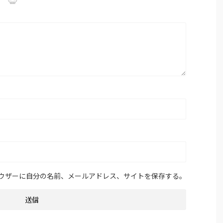
ウザーに自分の名前、メールアドレス、サイトを保存する。