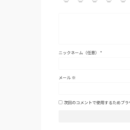
ニックネーム（任意）
*
メール
※
次回のコメントで使用するためブラ