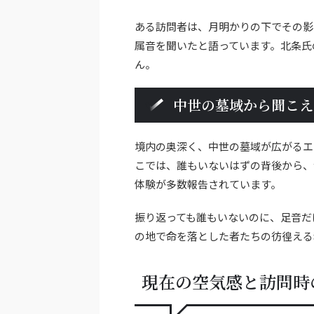
ある訪問者は、月明かりの下でその影
属音を聞いたと語っています。北条氏
ん。
中世の墓域から聞こえ
境内の奥深く、中世の墓域が広がるエ
こでは、誰もいないはずの背後から、
体験が多数報告されています。
振り返っても誰もいないのに、足音だ
の地で命を落とした者たちの彷徨える
現在の空気感と訪問時