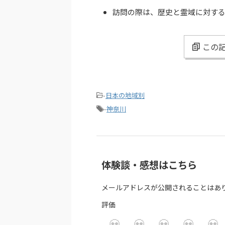
訪問の際は、歴史と霊域に対す
この記
-
日本の地域別
-
神奈川
体験談・感想はこちら
メールアドレスが公開されることはあ
評価