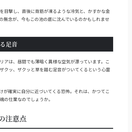
を目撃し、直後に背筋が凍るような冷気と、かすかな金
の無念が、今もこの池の底に沈んでいるのかもしれませ
る足音
リアは、昼間でも薄暗く異様な空気が漂っています。こ
ザクッ、ザクッと草を踏む足音がついてくるという心霊
けが確実に自分に近づいてくる恐怖。それは、かつてこ
魂の仕業なのでしょうか。
の注意点