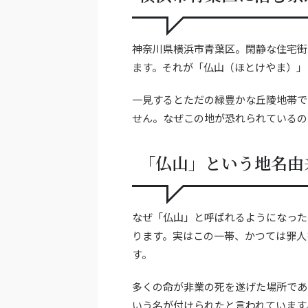
神奈川県横浜市青葉区。閑静な住宅街
ます。それが「仏山（ほとけやま）」
一見するとただの緑豊かな丘陵地帯で
せん。なぜこの地が恐れられているの
「仏山」という地名由
なぜ「仏山」と呼ばれるようになった
ります。実はこの一帯、かつては罪人
す。
多くの命が非業の死を遂げた場所であ
いう名が付けられたと言われています