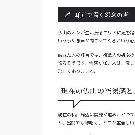
耳元で囁く怨念の声
仏山の木々が生い茂るエリアに足を踏
いううめき声が聞こえてくるという心
訪れた人の証言では、複数人の男女の
陥るそうです。霊感が強い人は、激し
珍しくありません。
現在の仏山の空気感と
現在の仏山周辺は開発が進み、かつて
と、昼間でも薄暗く、どこか重苦しい