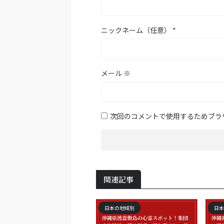
ニックネーム（任意）
*
メール
※
次回のコメントで使用するためブラ
関連記事
日本の地域別
日本