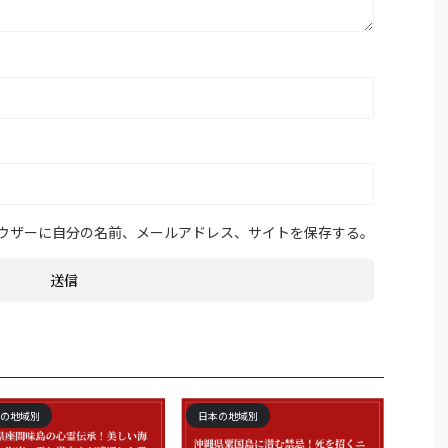
ウザーに自分の名前、メールアドレス、サイトを保存する。
の地域別
日本の地域別