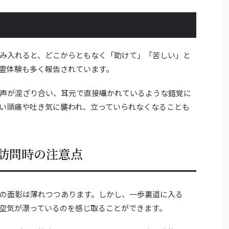
み入れると、どこからともなく「助けて」「苦しい」と
霊体験も多く報告されています。
声が混ざり合い、耳元で直接囁かれているような錯覚に
い頭痛や吐き気に襲われ、立っていられなくなることも
訪問時の注意点
の面影は薄れつつあります。しかし、一歩裏道に入る
空気が漂っているのを感じ取ることができます。