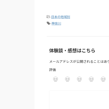
-
日本の地域別
-
神奈川
体験談・感想はこちら
メールアドレスが公開されることはあ
評価