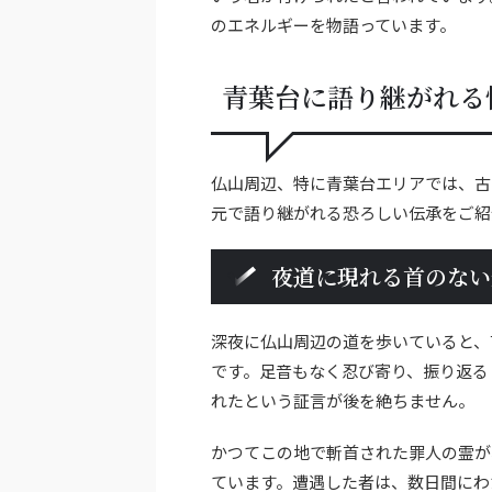
のエネルギーを物語っています。
青葉台に語り継がれる
仏山周辺、特に青葉台エリアでは、古
元で語り継がれる恐ろしい伝承をご紹
夜道に現れる首のない
深夜に仏山周辺の道を歩いていると、
です。足音もなく忍び寄り、振り返る
れたという証言が後を絶ちません。
かつてこの地で斬首された罪人の霊が
ています。遭遇した者は、数日間にわ