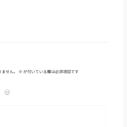
りません。
※
が付いている欄は必須項目です