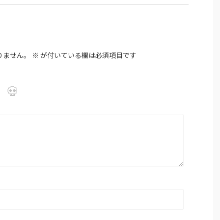
りません。
※
が付いている欄は必須項目です