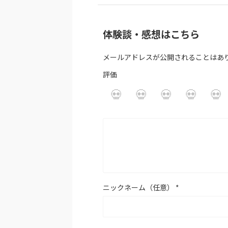
体験談・感想はこちら
メールアドレスが公開されることはあ
評価
ニックネーム（任意）
*