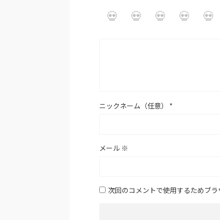
ニックネーム（任意）
*
メール
※
次回のコメントで使用するためブラ