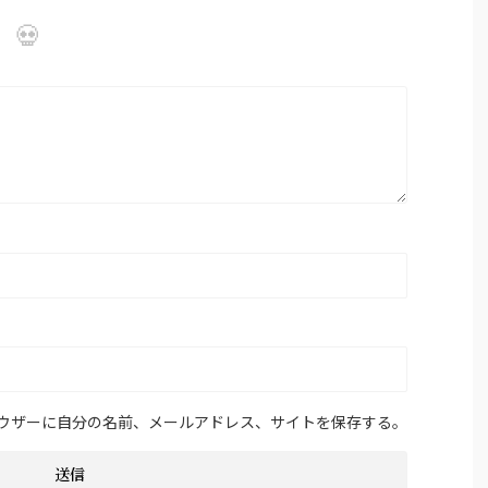
ウザーに自分の名前、メールアドレス、サイトを保存する。