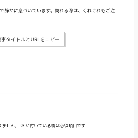
で静かに息づいています。訪れる際は、くれぐれもご注
事タイトルとURLをコピー
りません。
※
が付いている欄は必須項目です