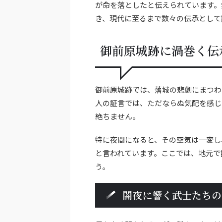
が命を落としたと伝えられています。
き、現代に至るまで数々の伝承として
御前原城跡に渦巻く伝
御前原城跡では、落城の悲劇にまつわ
人の証言では、ただならぬ気配を感じ
絶ちません。
特に夜間になると、その空気は一変し
と言われています。ここでは、地元で
う。
闇夜に響く武士たちの