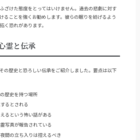
ふざけた態度をとってはいけません。過去の悲劇に対す
けることを強くお勧めします。彼らの眠りを妨げるよう
招く恐れがあります。
心霊と伝承
その歴史と恐ろしい伝承をご紹介しました。要点は以下
城の歴史を持つ場所
連するとされる
こえるという怖い話がある
心霊写真が報告されている
や夜間の立ち入りは控えるべき