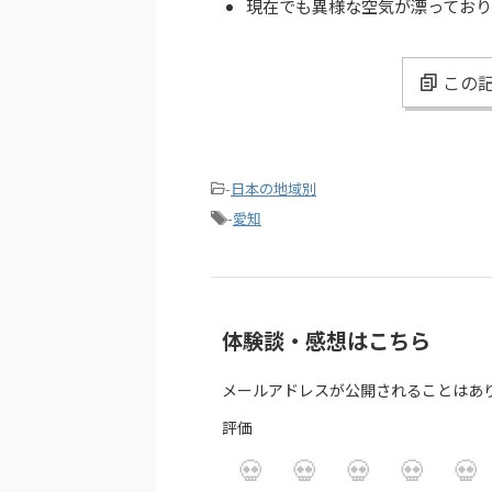
現在でも異様な空気が漂ってお
この記
-
日本の地域別
-
愛知
体験談・感想はこちら
メールアドレスが公開されることはあ
評価