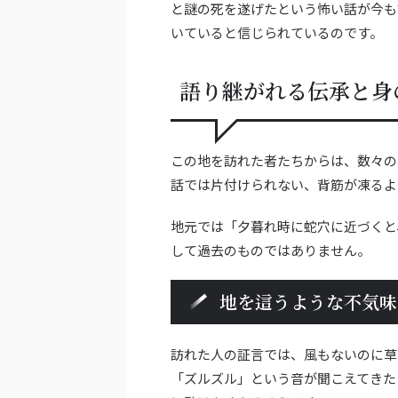
と謎の死を遂げたという怖い話が今も
いていると信じられているのです。
語り継がれる伝承と身
この地を訪れた者たちからは、数々の
話では片付けられない、背筋が凍るよ
地元では「夕暮れ時に蛇穴に近づくと
して過去のものではありません。
地を這うような不気味
訪れた人の証言では、風もないのに草
「ズルズル」という音が聞こえてきた