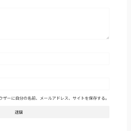
ウザーに自分の名前、メールアドレス、サイトを保存する。