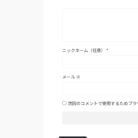
ニックネーム（任意）
*
メール
※
次回のコメントで使用するためブラ