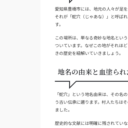
愛知県豊橋市には、地元の人々が足を
それが「蛇穴（じゃあな）」と呼ばれ
す。
この場所は、単なる奇妙な地名という
ついています。なぜこの地がそれほど
きの歴史を紐解いていきましょう。
地名の由来と血塗られ
「蛇穴」という地名由来は、その名の
う古い伝承に遡ります。村人たちはそ
ました。
歴史的な文献には明確に残されていな