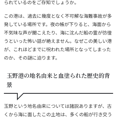
られているのをご存知でしょうか。
この港は、過去に幾度となく不可解な海難事故が多
発している場所です。夜の帳が下りると、海面から
不気味な声が聞こえたり、海に沈んだ船の霊が彷徨
うといった怖い話が絶えません。なぜこの美しい港
が、これほどまでに呪われた場所となってしまった
のか、その謎に迫ります。
玉野港の地名由来と血塗られた歴史的背
景
玉野という地名由来については諸説ありますが、古
くから海に面したこの土地は、多くの船が行き交う