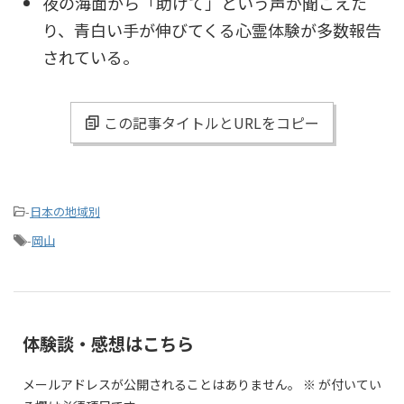
夜の海面から「助けて」という声が聞こえた
り、青白い手が伸びてくる心霊体験が多数報告
されている。
この記事タイトルとURLをコピー
-
日本の地域別
-
岡山
体験談・感想はこちら
メールアドレスが公開されることはありません。
※
が付いてい