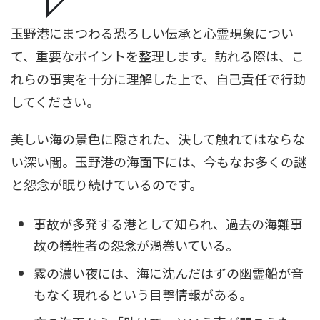
玉野港にまつわる恐ろしい伝承と心霊現象につい
て、重要なポイントを整理します。訪れる際は、こ
れらの事実を十分に理解した上で、自己責任で行動
してください。
美しい海の景色に隠された、決して触れてはならな
い深い闇。玉野港の海面下には、今もなお多くの謎
と怨念が眠り続けているのです。
事故が多発する港として知られ、過去の海難事
故の犠牲者の怨念が渦巻いている。
霧の濃い夜には、海に沈んだはずの幽霊船が音
もなく現れるという目撃情報がある。