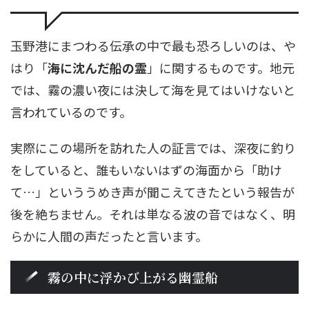
玉野港にまつわる伝承の中で最も恐ろしいのは、や
はり「
海に沈んだ船の霊
」に関するものです。地元
では、霧の濃い夜には決して海を見てはいけないと
言われているのです。
実際にこの場所を訪れた人の証言では、深夜に釣り
をしていると、誰もいないはずの海面から「助け
て…」といううめき声が聞こえてきたという報告が
後を絶ちません。それは単なる波の音ではなく、明
らかに人間の声だったと言います。
霧の中に浮かび上がる幽霊船