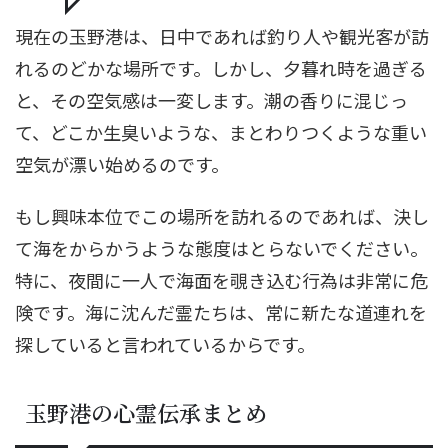
現在の玉野港は、日中であれば釣り人や観光客が訪
れるのどかな場所です。しかし、夕暮れ時を過ぎる
と、その空気感は一変します。潮の香りに混じっ
て、どこか生臭いような、まとわりつくような重い
空気が漂い始めるのです。
もし興味本位でこの場所を訪れるのであれば、決し
て海をからかうような態度はとらないでください。
特に、夜間に一人で海面を覗き込む行為は非常に危
険です。海に沈んだ霊たちは、常に新たな道連れを
探していると言われているからです。
玉野港の心霊伝承まとめ