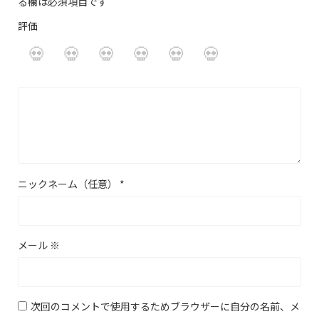
る欄は必須項目です
評価
ニックネーム（任意）
*
メール
※
次回のコメントで使用するためブラウザーに自分の名前、メ