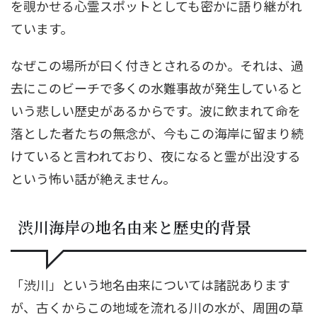
を覗かせる心霊スポットとしても密かに語り継がれ
ています。
なぜこの場所が曰く付きとされるのか。それは、過
去にこのビーチで多くの水難事故が発生していると
いう悲しい歴史があるからです。波に飲まれて命を
落とした者たちの無念が、今もこの海岸に留まり続
けていると言われており、夜になると霊が出没する
という怖い話が絶えません。
渋川海岸の地名由来と歴史的背景
「渋川」という地名由来については諸説あります
が、古くからこの地域を流れる川の水が、周囲の草