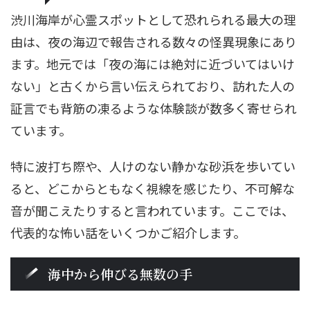
渋川海岸が心霊スポットとして恐れられる最大の理
由は、夜の海辺で報告される数々の怪異現象にあり
ます。地元では「夜の海には絶対に近づいてはいけ
ない」と古くから言い伝えられており、訪れた人の
証言でも背筋の凍るような体験談が数多く寄せられ
ています。
特に波打ち際や、人けのない静かな砂浜を歩いてい
ると、どこからともなく視線を感じたり、不可解な
音が聞こえたりすると言われています。ここでは、
代表的な怖い話をいくつかご紹介します。
海中から伸びる無数の手