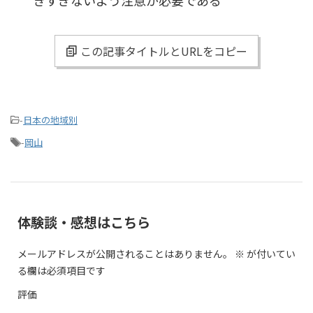
きすぎないよう注意が必要である
この記事タイトルとURLをコピー
-
日本の地域別
-
岡山
体験談・感想はこちら
メールアドレスが公開されることはありません。
※
が付いてい
る欄は必須項目です
評価