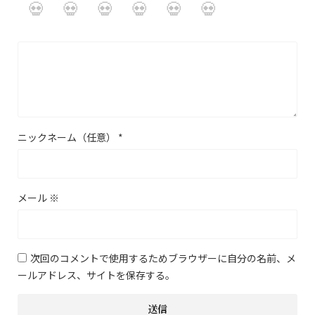
ニックネーム（任意）
*
メール
※
次回のコメントで使用するためブラウザーに自分の名前、メ
ールアドレス、サイトを保存する。