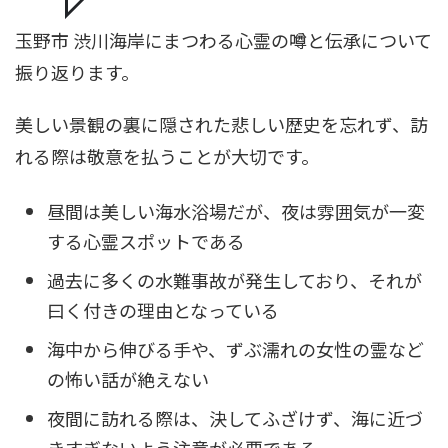
玉野市 渋川海岸にまつわる心霊の噂と伝承について
振り返ります。
美しい景観の裏に隠された悲しい歴史を忘れず、訪
れる際は敬意を払うことが大切です。
昼間は美しい海水浴場だが、夜は雰囲気が一変
する心霊スポットである
過去に多くの水難事故が発生しており、それが
曰く付きの理由となっている
海中から伸びる手や、ずぶ濡れの女性の霊など
の怖い話が絶えない
夜間に訪れる際は、決してふざけず、海に近づ