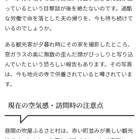
っているという目撃談が後を絶たないのです。過酷
な労働で命を落とした夫の帰りを、今も待ち続けて
いるのでしょうか。
ある観光客が夕暮れ時にその家を撮影したところ、
窓ガラスの奥に無数の歪んだ顔がびっしりと写り込
んでいたという恐ろしい報告もあります。その写真
は、今も地元の寺で供養されていると噂されていま
す。
現在の空気感・訪問時の注意点
昼間の吹屋ふるさと村は、赤い町並みが美しい観光