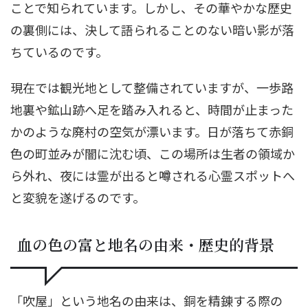
ことで知られています。しかし、その華やかな歴史
の裏側には、決して語られることのない暗い影が落
ちているのです。
現在では観光地として整備されていますが、一歩路
地裏や鉱山跡へ足を踏み入れると、時間が止まった
かのような廃村の空気が漂います。日が落ちて赤銅
色の町並みが闇に沈む頃、この場所は生者の領域か
ら外れ、夜には霊が出ると噂される心霊スポットへ
と変貌を遂げるのです。
血の色の富と地名の由来・歴史的背景
「吹屋」という地名の由来は、銅を精錬する際の