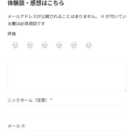
体験談・感想はこちら
メールアドレスが公開されることはありません。
※
が付いてい
る欄は必須項目です
評価
ニックネーム（任意）
*
メール
※