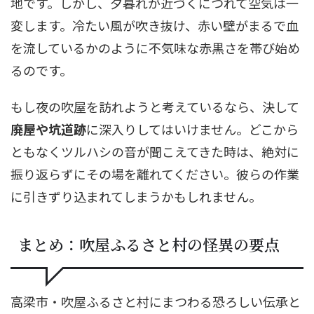
地です。しかし、夕暮れが近づくにつれて空気は一
変します。冷たい風が吹き抜け、赤い壁がまるで血
を流しているかのように不気味な赤黒さを帯び始め
るのです。
もし夜の吹屋を訪れようと考えているなら、決して
廃屋や坑道跡
に深入りしてはいけません。どこから
ともなくツルハシの音が聞こえてきた時は、絶対に
振り返らずにその場を離れてください。彼らの作業
に引きずり込まれてしまうかもしれません。
まとめ：吹屋ふるさと村の怪異の要点
高梁市・吹屋ふるさと村にまつわる恐ろしい伝承と